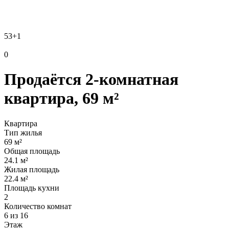
53
+1
0
Продаётся 2-комнатная
квартира, 69 м²
Квартира
Тип жилья
69 м²
Общая площадь
24.1 м²
Жилая площадь
22.4 м²
Площадь кухни
2
Количество комнат
6 из 16
Этаж