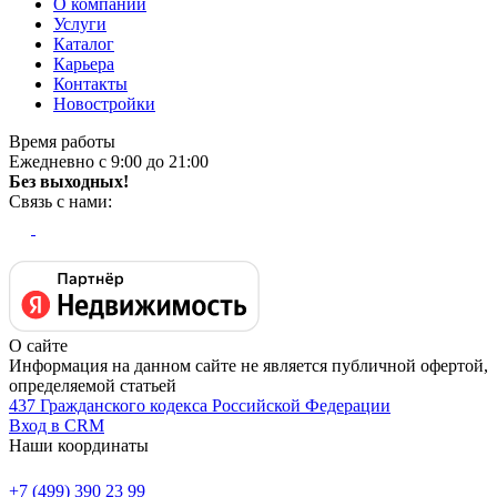
О компании
Услуги
Каталог
Карьера
Контакты
Новостройки
Время работы
Ежедневно с 9:00 до 21:00
Без выходных!
Связь с нами:
О сайте
Информация на данном сайте не является публичной офертой,
определяемой статьей
437 Гражданского кодекса Российской Федерации
Вход в CRM
Наши координаты
+7 (499) 390 23 99