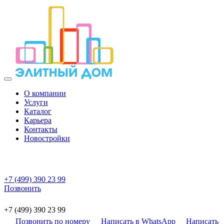
О компании
Услуги
Каталог
Карьера
Контакты
Новостройки
+7 (499) 390 23 99
Позвонить
+7 (499) 390 23 99
Позвонить по номеру
Написать в WhatsApp
Написать