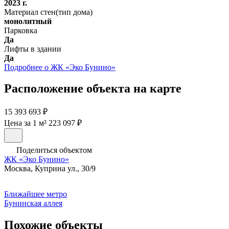
2023 г.
Материал стен(тип дома)
монолитный
Парковка
Да
Лифты в здании
Да
Подробнее о ЖК «Эко Бунино»
Расположение объекта на карте
15 393 693 ₽
Цена за 1 м² 223 097 ₽
Поделиться объектом
ЖК «Эко Бунино»
Москва, Куприна ул., 30/9
Ближайшее метро
Бунинская аллея
Похожие объекты