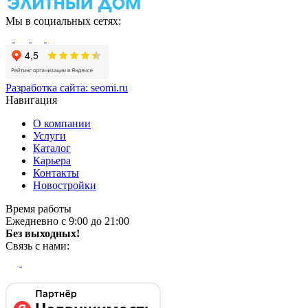
Мы в социальных сетях:
Разработка сайта:
seomi.ru
Навигация
О компании
Услуги
Каталог
Карьера
Контакты
Новостройки
Время работы
Ежедневно с 9:00 до 21:00
Без выходных!
Связь с нами: