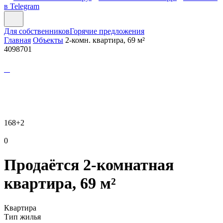
в Telegram
Для собственников
Горячие предложения
Главная
Объекты
2-комн. квартира, 69 м²
4098701
168
+2
0
Продаётся 2-комнатная
квартира, 69 м²
Квартира
Тип жилья