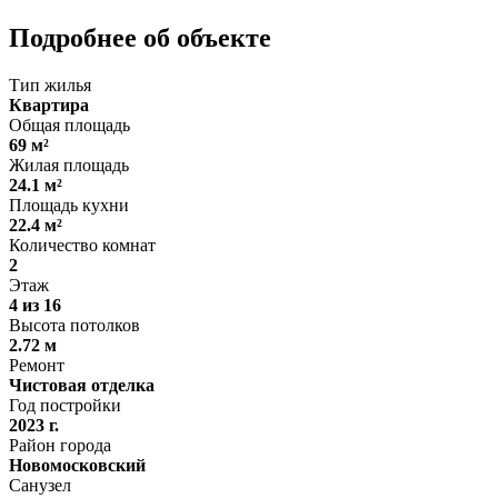
Подробнее об объекте
Тип жилья
Квартира
Общая площадь
69 м²
Жилая площадь
24.1 м²
Площадь кухни
22.4 м²
Количество комнат
2
Этаж
4 из 16
Высота потолков
2.72 м
Ремонт
Чистовая отделка
Год постройки
2023 г.
Район города
Новомосковский
Санузел