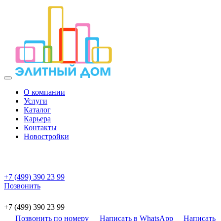
О компании
Услуги
Каталог
Карьера
Контакты
Новостройки
+7 (499) 390 23 99
Позвонить
+7 (499) 390 23 99
Позвонить по номеру
Написать в WhatsApp
Написать