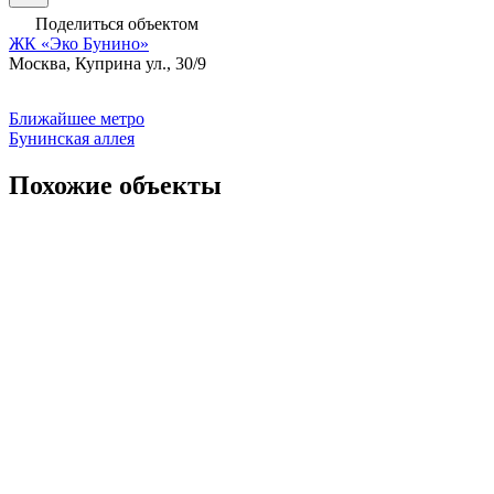
Поделиться объектом
ЖК «Эко Бунино»
Москва, Куприна ул., 30/9
Ближайшее метро
Бунинская аллея
Похожие объекты