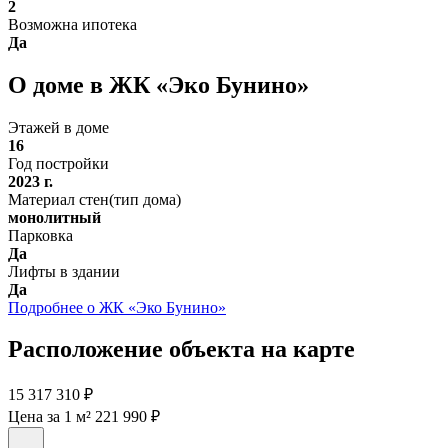
2
Возможна ипотека
Да
О доме в ЖК «Эко Бунино»
Этажей в доме
16
Год постройки
2023 г.
Материал стен(тип дома)
монолитный
Парковка
Да
Лифты в здании
Да
Подробнее о ЖК «Эко Бунино»
Расположение объекта на карте
15 317 310 ₽
Цена за 1 м² 221 990 ₽