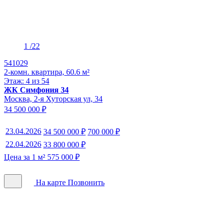
1
/22
541029
2-комн. квартира, 60.6 м²
Этаж: 4 из 54
ЖК Симфония 34
Москва, 2-я Хуторская ул, 34
34 500 000 ₽
23.04.2026
34 500 000 ₽
700 000 ₽
22.04.2026
33 800 000 ₽
Цена за 1 м² 575 000 ₽
На карте
Позвонить