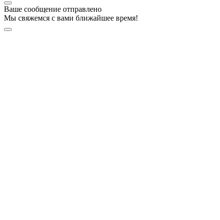
Ваше сообщение отправлено
Мы свяжемся с вами ближайшее время!