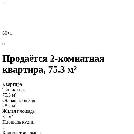
60
+1
0
Продаётся 2-комнатная
квартира, 75.3 м²
Квартира
Тип жилья
75.3 м²
Общая площадь
28.2 м²
Жилая площадь
31 м²
Площадь кухни
2
Количество комнат