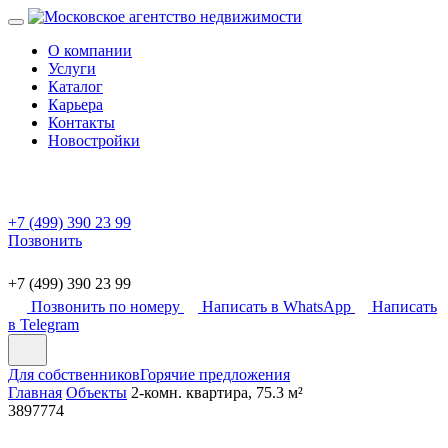
О компании
Услуги
Каталог
Карьера
Контакты
Новостройки
+7 (499) 390 23 99
Позвонить
+7 (499) 390 23 99
Позвонить по номеру
Написать в WhatsApp
Написать
в Telegram
Для собственников
Горячие предложения
Главная
Объекты
2-комн. квартира, 75.3 м²
3897774