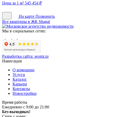
Цена за 1 м² 545 454 ₽
На карте
Позвонить
Все квартиры в ЖК Shagal
Мы в социальных сетях:
Разработка сайта:
seomi.ru
Навигация
О компании
Услуги
Каталог
Карьера
Контакты
Новостройки
Время работы
Ежедневно с 9:00 до 21:00
Без выходных!
Связь с нами: