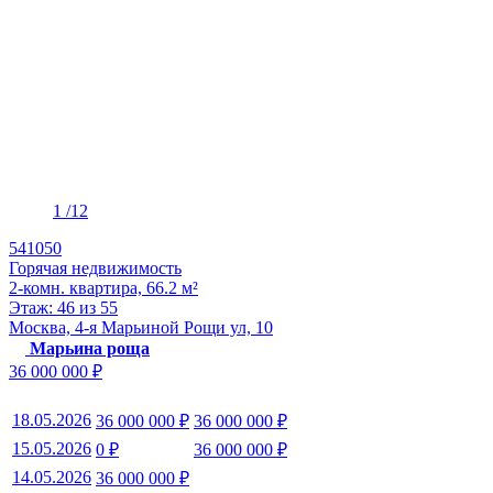
1
/12
541050
Горячая недвижимость
2-комн. квартира, 66.2 м²
Этаж: 46 из 55
Москва, 4-я Марьиной Рощи ул, 10
Марьина роща
36 000 000 ₽
18.05.2026
36 000 000 ₽
36 000 000 ₽
15.05.2026
0 ₽
36 000 000 ₽
14.05.2026
36 000 000 ₽