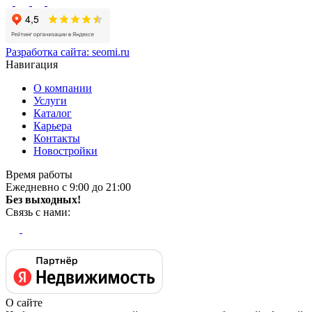
Разработка сайта:
seomi.ru
Навигация
О компании
Услуги
Каталог
Карьера
Контакты
Новостройки
Время работы
Ежедневно с 9:00 до 21:00
Без выходных!
Связь с нами:
О сайте