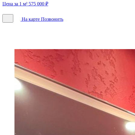
Цена за 1 м² 575 000 ₽
На карте
Позвонить