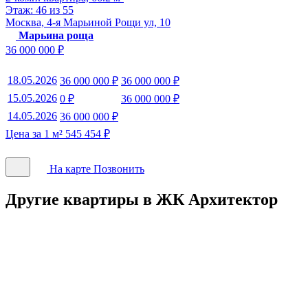
Этаж: 46 из 55
Москва, 4-я Марьиной Рощи ул, 10
Марьина роща
36 000 000 ₽
18.05.2026
36 000 000 ₽
36 000 000 ₽
15.05.2026
0 ₽
36 000 000 ₽
14.05.2026
36 000 000 ₽
Цена за 1 м² 545 454 ₽
На карте
Позвонить
Другие квартиры в ЖК Архитектор