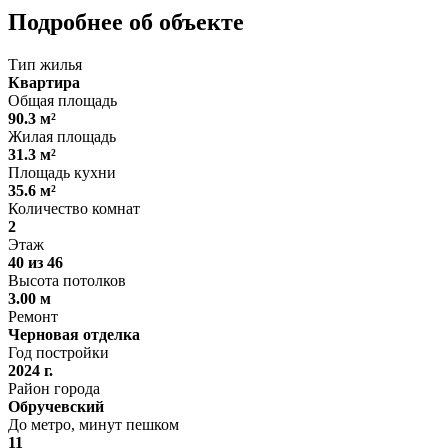
Подробнее об объекте
Тип жилья
Квартира
Общая площадь
90.3 м²
Жилая площадь
31.3 м²
Площадь кухни
35.6 м²
Количество комнат
2
Этаж
40 из 46
Высота потолков
3.00 м
Ремонт
Черновая отделка
Год постройки
2024 г.
Район города
Обручевский
До метро, минут пешком
11