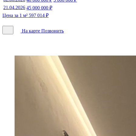
21.04.2026
45 000 000 ₽
Цена за 1 м² 597 014 ₽
На карте
Позвонить