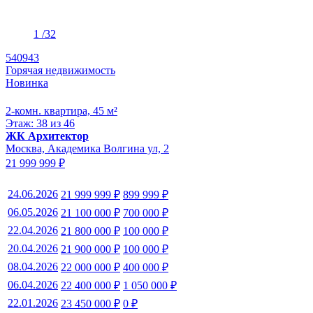
1
/32
540943
Горячая недвижимость
Новинка
2-комн. квартира, 45 м²
Этаж: 38 из 46
ЖК Архитектор
Москва, Академика Волгина ул, 2
21 999 999 ₽
24.06.2026
21 999 999 ₽
899 999 ₽
06.05.2026
21 100 000 ₽
700 000 ₽
22.04.2026
21 800 000 ₽
100 000 ₽
20.04.2026
21 900 000 ₽
100 000 ₽
08.04.2026
22 000 000 ₽
400 000 ₽
06.04.2026
22 400 000 ₽
1 050 000 ₽
22.01.2026
23 450 000 ₽
0 ₽