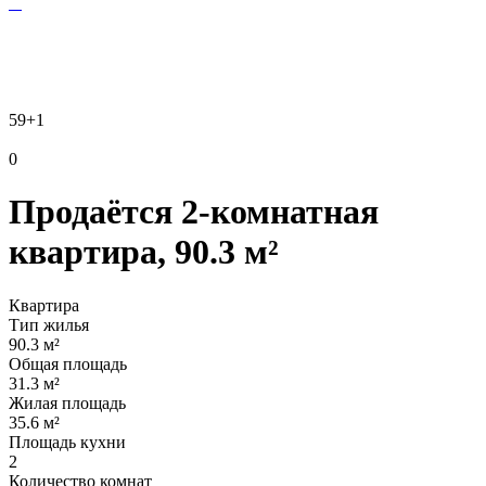
59
+1
0
Продаётся 2-комнатная
квартира, 90.3 м²
Квартира
Тип жилья
90.3 м²
Общая площадь
31.3 м²
Жилая площадь
35.6 м²
Площадь кухни
2
Количество комнат