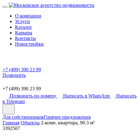
О компании
Услуги
Каталог
Карьера
Контакты
Новостройки
+7 (499) 390 23 99
Позвонить
+7 (499) 390 23 99
Позвонить по номеру
Написать в WhatsApp
Написать
в Telegram
Для собственников
Горячие предложения
Главная
Объекты
2-комн. квартира, 90.3 м²
3392507