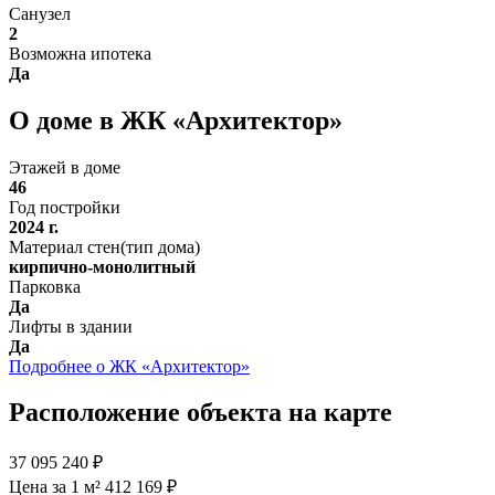
Санузел
2
Возможна ипотека
Да
О доме в ЖК «Архитектор»
Этажей в доме
46
Год постройки
2024 г.
Материал стен(тип дома)
кирпично-монолитный
Парковка
Да
Лифты в здании
Да
Подробнее о ЖК «Архитектор»
Расположение объекта на карте
37 095 240 ₽
Цена за 1 м² 412 169 ₽