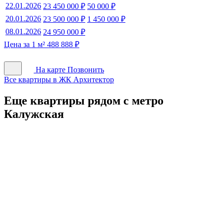
22.01.2026
23 450 000 ₽
50 000 ₽
20.01.2026
23 500 000 ₽
1 450 000 ₽
08.01.2026
24 950 000 ₽
Цена за 1 м² 488 888 ₽
На карте
Позвонить
Все квартиры в ЖК Архитектор
Еще квартиры рядом с метро
Калужская