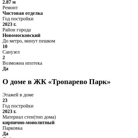
2.87 м
Ремонт
Чистовая отделка
Год постройки
2023 г.
Район города
Новомосковский
До метро, минут пешком
10
Санузел
2
Возможна ипотека
Да
О доме в ЖК «Тропарево Парк»
Этажей в доме
23
Год постройки
2023 г.
Материал стен(тип дома)
кирпично-монолитный
Парковка
Да