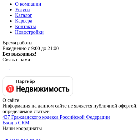
О компании
Услуги
Каталог
Карьера
Контакты
Новостройки
Время работы
Ежедневно с 9:00 до 21:00
Без выходных!
Связь с нами:
О сайте
Информация на данном сайте не является публичной офертой,
определяемой статьей
437 Гражданского кодекса Российской Федерации
Вход в CRM
Наши координаты