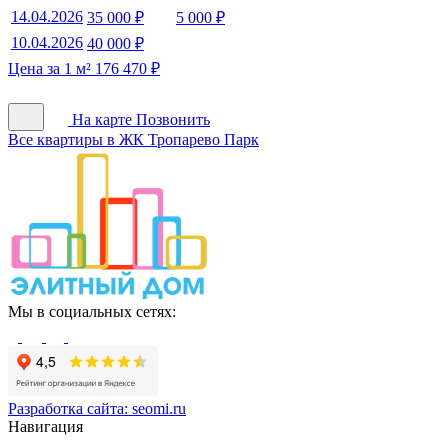
14.04.2026
35 000 ₽
5 000 ₽
10.04.2026
40 000 ₽
Цена за 1 м² 176 470 ₽
На карте
Позвонить
Все квартиры в ЖК Тропарево Парк
Мы в социальных сетях:
Разработка сайта:
seomi.ru
Навигация