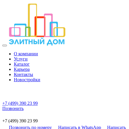
О компании
Услуги
Каталог
Карьера
Контакты
Новостройки
+7 (499) 390 23 99
Позвонить
+7 (499) 390 23 99
Позвонить по номеру
Написать в WhatsApp
Написать