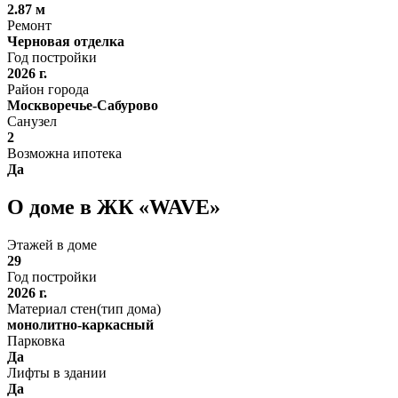
2.87 м
Ремонт
Черновая отделка
Год постройки
2026 г.
Район города
Москворечье-Сабурово
Санузел
2
Возможна ипотека
Да
О доме в ЖК «WAVE»
Этажей в доме
29
Год постройки
2026 г.
Материал стен(тип дома)
монолитно-каркасный
Парковка
Да
Лифты в здании
Да