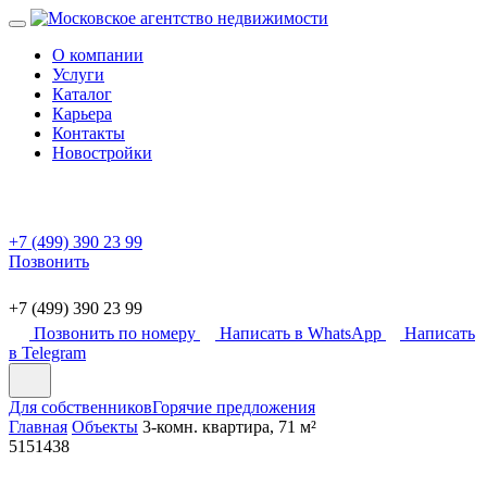
О компании
Услуги
Каталог
Карьера
Контакты
Новостройки
+7 (499) 390 23 99
Позвонить
+7 (499) 390 23 99
Позвонить по номеру
Написать в WhatsApp
Написать
в Telegram
Для собственников
Горячие предложения
Главная
Объекты
3-комн. квартира, 71 м²
5151438