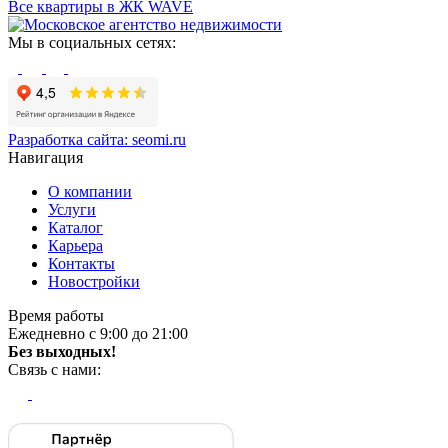
Все квартиры в ЖК WAVE
Мы в социальных сетях:
Разработка сайта:
seomi.ru
Навигация
О компании
Услуги
Каталог
Карьера
Контакты
Новостройки
Время работы
Ежедневно с 9:00 до 21:00
Без выходных!
Связь с нами: