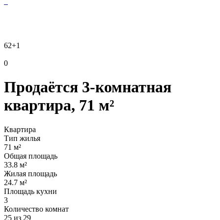
62
+1
0
Продаётся 3-комнатная
квартира, 71 м²
Квартира
Тип жилья
71 м²
Общая площадь
33.8 м²
Жилая площадь
24.7 м²
Площадь кухни
3
Количество комнат
25 из 29