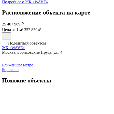
Подробнее о ЖК «WAVE»
Расположение объекта на карте
25 407 989 ₽
Цена за 1 м² 357 859 ₽
Поделиться объектом
ЖК «WAVE»
Москва, Борисовские Пруды ул., 4
Ближайшее метро
Борисово
Похожие объекты