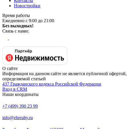
Контакты
Новостройки
Время работы
Ежедневно с 9:00 до 21:00
Без выходных!
Связь с нами:
О сайте
Информация на данном сайте не является публичной офертой,
определяемой статьей
437 Гражданского кодекса Российской Федерации
Вход в CRM
Наши координаты
+7 (499) 390 23 99
info@ehrealty.ru