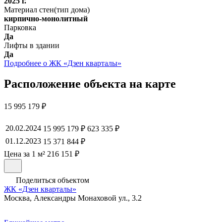
2025 г.
Материал стен(тип дома)
кирпично-монолитный
Парковка
Да
Лифты в здании
Да
Подробнее о ЖК «Дзен кварталы»
Расположение объекта на карте
15 995 179 ₽
20.02.2024
15 995 179 ₽
623 335 ₽
01.12.2023
15 371 844 ₽
Цена за 1 м² 216 151 ₽
Поделиться объектом
ЖК «Дзен кварталы»
Москва, Александры Монаховой ул., 3.2