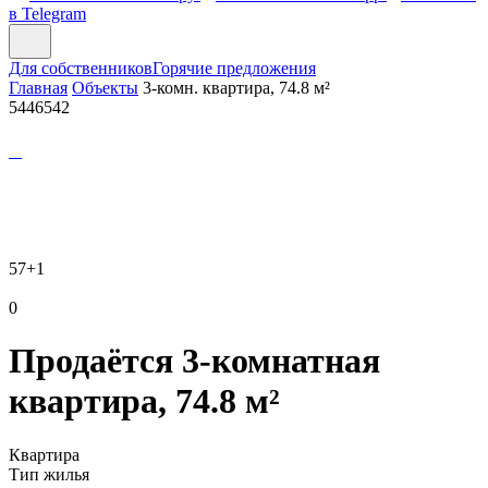
в Telegram
Для собственников
Горячие предложения
Главная
Объекты
3-комн. квартира, 74.8 м²
5446542
57
+1
0
Продаётся 3-комнатная
квартира, 74.8 м²
Квартира
Тип жилья