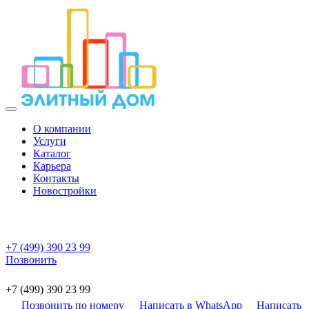
О компании
Услуги
Каталог
Карьера
Контакты
Новостройки
+7 (499) 390 23 99
Позвонить
+7 (499) 390 23 99
Позвонить по номеру
Написать в WhatsApp
Написать