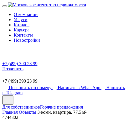
О компании
Услуги
Каталог
Карьера
Контакты
Новостройки
+7 (499) 390 23 99
Позвонить
+7 (499) 390 23 99
Позвонить по номеру
Написать в WhatsApp
Написать
в Telegram
Для собственников
Горячие предложения
Главная
Объекты
3-комн. квартира, 77.5 м²
4744802