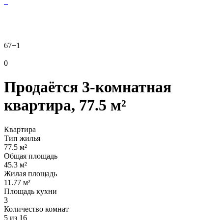
67
+1
0
Продаётся 3-комнатная
квартира, 77.5 м²
Квартира
Тип жилья
77.5 м²
Общая площадь
45.3 м²
Жилая площадь
11.77 м²
Площадь кухни
3
Количество комнат
5 из 16