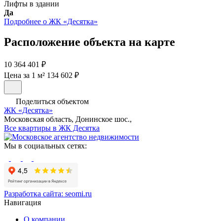
Лифты в здании
Да
Подробнее о ЖК «Десятка»
Расположение объекта на карте
10 364 401 ₽
Цена за 1 м² 134 602 ₽
Поделиться объектом
ЖК «Десятка»
Московская область, Донинское шос.,
Все квартиры в ЖК Десятка
Мы в социальных сетях:
Разработка сайта:
seomi.ru
Навигация
О компании