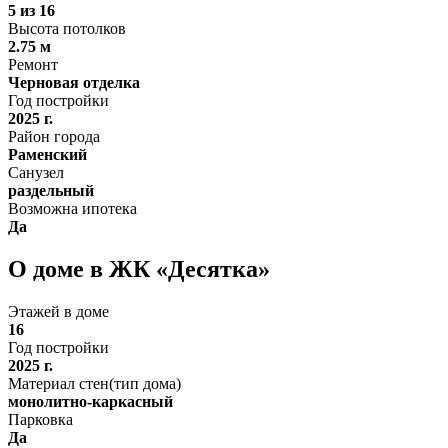
5 из 16
Высота потолков
2.75 м
Ремонт
Черновая отделка
Год постройки
2025 г.
Район города
Раменский
Санузел
раздельный
Возможна ипотека
Да
О доме в ЖК «Десятка»
Этажей в доме
16
Год постройки
2025 г.
Материал стен(тип дома)
монолитно-каркасный
Парковка
Да