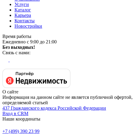
Услуги
Каталог
Карьера
Контакты
Новостройки
Время работы
Ежедневно с 9:00 до 21:00
Без выходных!
Связь с нами:
О сайте
Информация на данном сайте не является публичной офертой,
определяемой статьей
437 Гражданского кодекса Российской Федерации
Вход в CRM
Наши координаты
+7 (499) 390 23 99