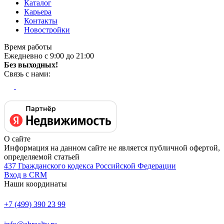
Каталог
Карьера
Контакты
Новостройки
Время работы
Ежедневно с 9:00 до 21:00
Без выходных!
Связь с нами:
О сайте
Информация на данном сайте не является публичной офертой,
определяемой статьей
437 Гражданского кодекса Российской Федерации
Вход в CRM
Наши координаты
+7 (499) 390 23 99