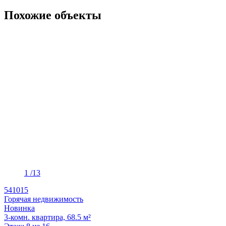
Похожие объекты
1
/13
541015
Горячая недвижимость
Новинка
3-комн. квартира, 68.5 м²