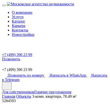
О компании
Услуги
Каталог
Карьера
Контакты
Новостройки
+7 (499) 390 23 99
Позвонить
+7 (499) 390 23 99
Позвонить по номеру
Написать в WhatsApp
Написать
в Telegram
Для собственников
Горячие предложения
Главная
Объекты
3-комн. квартира, 78.49 м²
5284593