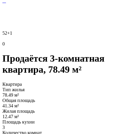
52
+1
0
Продаётся 3-комнатная
квартира, 78.49 м²
Квартира
Тип жилья
78.49 м²
Общая площадь
41.34 м²
Жилая площадь
12.47 м²
Площадь кухни
3
Количество комнат