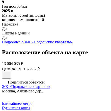
9
Год постройки
2025 г.
Материал стен(тип дома)
кирпично-монолитный
Парковка
Да
Лифты в здании
Да
Подробнее о ЖК «Подольские кварталы»
Расположение объекта на карте
13 064 035 ₽
Цена за 1 м² 167 487 ₽
Поделиться объектом
ЖК «Подольские кварталы»
Москва, Алхимово дер.,
Ближайшее метро
Бунинская аллея