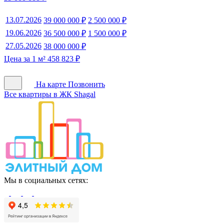
13.07.2026
39 000 000 ₽
2 500 000 ₽
19.06.2026
36 500 000 ₽
1 500 000 ₽
27.05.2026
38 000 000 ₽
Цена за 1 м² 458 823 ₽
На карте
Позвонить
Все квартиры в ЖК Shagal
Мы в социальных сетях: