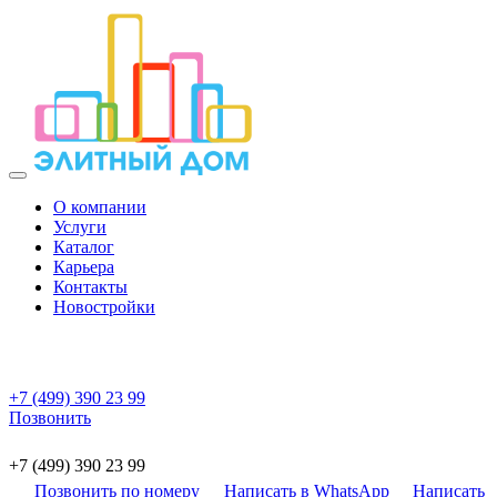
О компании
Услуги
Каталог
Карьера
Контакты
Новостройки
+7 (499) 390 23 99
Позвонить
+7 (499) 390 23 99
Позвонить по номеру
Написать в WhatsApp
Написать