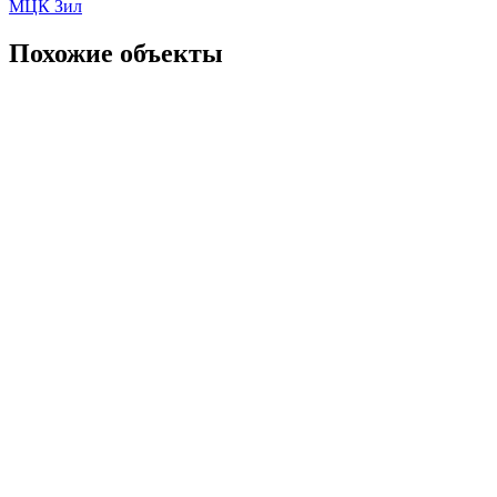
МЦК Зил
Похожие объекты