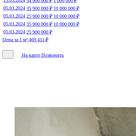
13.05.2024
34 900 000 ₽
1 000 000 ₽
05.03.2024
35 900 000 ₽
10 000 000 ₽
05.03.2024
25 900 000 ₽
10 000 000 ₽
05.03.2024
35 900 000 ₽
10 000 000 ₽
05.03.2024
25 900 000 ₽
Цена за 1 м² 469 411 ₽
На карте
Позвонить