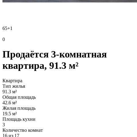
65
+1
0
Продаётся 3-комнатная
квартира, 91.3 м²
Квартира
Тип жилья
91.3 м²
Общая площадь
42.6 м²
Жилая площадь
19.5 м²
Площадь кухни
3
Количество комнат
16 из 17