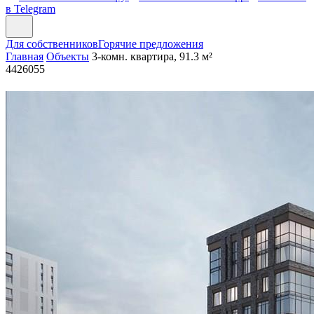
в Telegram
Для собственников
Горячие предложения
Главная
Объекты
3-комн. квартира, 91.3 м²
4426055