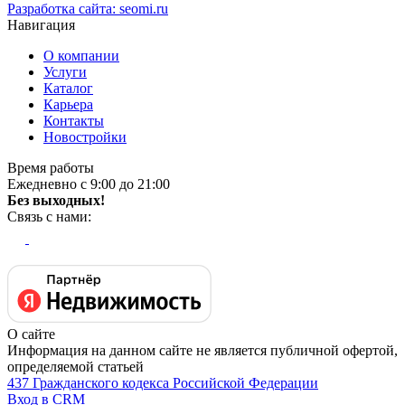
Разработка сайта:
seomi.ru
Навигация
О компании
Услуги
Каталог
Карьера
Контакты
Новостройки
Время работы
Ежедневно с 9:00 до 21:00
Без выходных!
Связь с нами:
О сайте
Информация на данном сайте не является публичной офертой,
определяемой статьей
437 Гражданского кодекса Российской Федерации
Вход в CRM