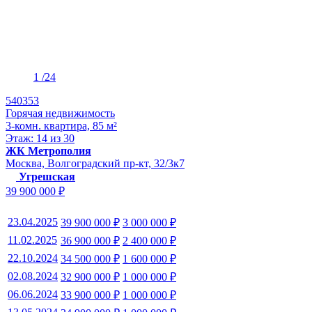
1
/24
540353
Горячая недвижимость
3-комн. квартира, 85 м²
Этаж: 14 из 30
ЖК Метрополия
Москва, Волгоградский пр-кт, 32/3к7
Угрешская
39 900 000 ₽
23.04.2025
39 900 000 ₽
3 000 000 ₽
11.02.2025
36 900 000 ₽
2 400 000 ₽
22.10.2024
34 500 000 ₽
1 600 000 ₽
02.08.2024
32 900 000 ₽
1 000 000 ₽
06.06.2024
33 900 000 ₽
1 000 000 ₽