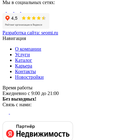
Мы в социальных сетях:
Разработка сайта:
seomi.ru
Навигация
О компании
Услуги
Каталог
Карьера
Контакты
Новостройки
Время работы
Ежедневно с 9:00 до 21:00
Без выходных!
Связь с нами: