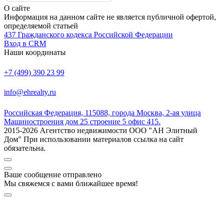
О сайте
Информация на данном сайте не является публичной офертой,
определяемой статьей
437 Гражданского кодекса Российской Федерации
Вход в CRM
Наши координаты
+7 (499) 390 23 99
info@ehrealty.ru
Российская Федерация, 115088, города Москва, 2-ая улица
Машиностроения дом 25 строение 5 офис 415.
2015-2026 Агентство недвижимости ООО "АН Элитный
Дом" При использовании материалов ссылка на сайт
обязательна.
Ваше сообщение отправлено
Мы свяжемся с вами ближайшее время!