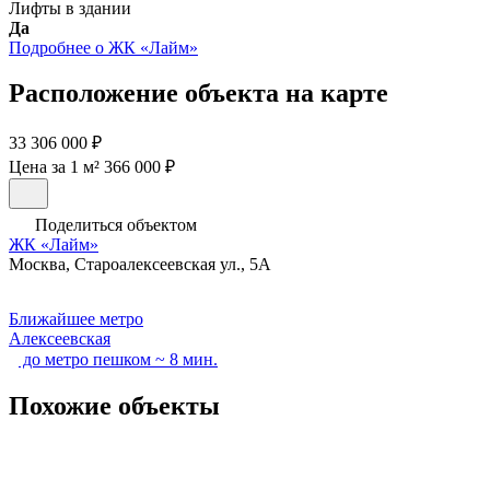
Лифты в здании
Да
Подробнее о ЖК «Лайм»
Расположение объекта на карте
33 306 000 ₽
Цена за 1 м² 366 000 ₽
Поделиться объектом
ЖК «Лайм»
Москва, Староалексеевская ул., 5А
Ближайшее метро
Алексеевская
до метро пешком ~ 8 мин.
Похожие объекты