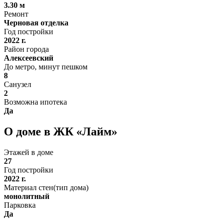
3.30 м
Ремонт
Черновая отделка
Год постройки
2022 г.
Район города
Алексеевский
До метро, минут пешком
8
Санузел
2
Возможна ипотека
Да
О доме в ЖК «Лайм»
Этажей в доме
27
Год постройки
2022 г.
Материал стен(тип дома)
монолитный
Парковка
Да