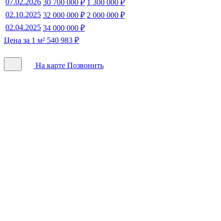
07.02.2026
30 700 000 ₽
1 300 000 ₽
02.10.2025
32 000 000 ₽
2 000 000 ₽
02.04.2025
34 000 000 ₽
Цена за 1 м² 540 983 ₽
На карте
Позвонить