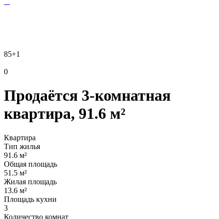
85
+1
0
Продаётся 3-комнатная
квартира, 91.6 м²
Квартира
Тип жилья
91.6 м²
Общая площадь
51.5 м²
Жилая площадь
13.6 м²
Площадь кухни
3
Количество комнат