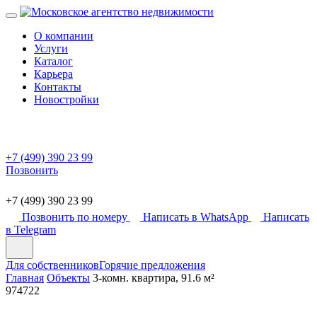
О компании
Услуги
Каталог
Карьера
Контакты
Новостройки
+7 (499) 390 23 99
Позвонить
+7 (499) 390 23 99
Позвонить по номеру
Написать в WhatsApp
Написать
в Telegram
Для собственников
Горячие предложения
Главная
Объекты
3-комн. квартира, 91.6 м²
974722