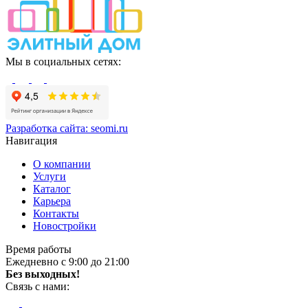
Мы в социальных сетях:
Разработка сайта:
seomi.ru
Навигация
О компании
Услуги
Каталог
Карьера
Контакты
Новостройки
Время работы
Ежедневно с 9:00 до 21:00
Без выходных!
Связь с нами: