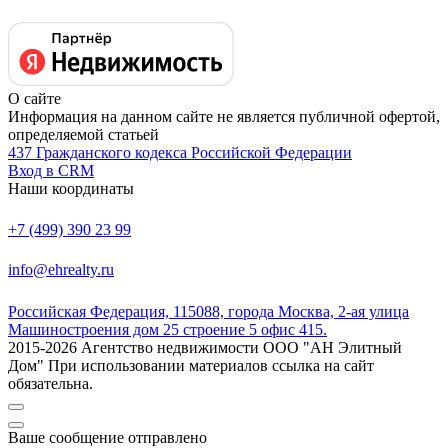
О сайте
Информация на данном сайте не является публичной офертой,
определяемой статьей
437 Гражданского кодекса Российской Федерации
Вход в CRM
Наши координаты
+7 (499) 390 23 99
info@ehrealty.ru
Российская Федерация, 115088, города Москва, 2-ая улица
Машиностроения дом 25 строение 5 офис 415.
2015-2026 Агентство недвижимости ООО "АН Элитный
Дом" При использовании материалов ссылка на сайт
обязательна.
Ваше сообщение отправлено