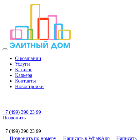
О компании
Услуги
Каталог
Карьера
Контакты
Новостройки
+7 (499) 390 23 99
Позвонить
+7 (499) 390 23 99
Позвонить по номеру
Написать в WhatsApp
Написать