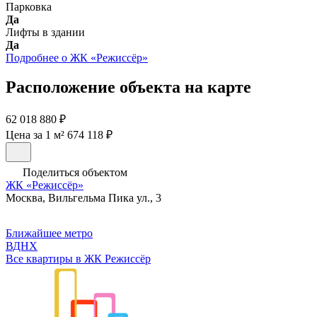
Парковка
Да
Лифты в здании
Да
Подробнее о ЖК «Режиссёр»
Расположение объекта на карте
62 018 880 ₽
Цена за 1 м² 674 118 ₽
Поделиться объектом
ЖК «Режиссёр»
Москва, Вильгельма Пика ул., 3
Ближайшее метро
ВДНХ
Все квартиры в ЖК Режиссёр