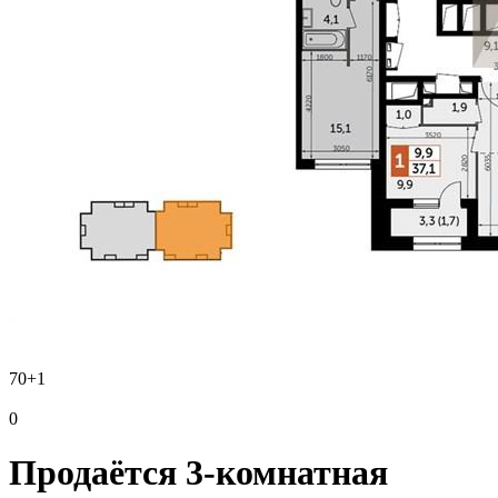
70
+1
0
Продаётся 3-комнатная