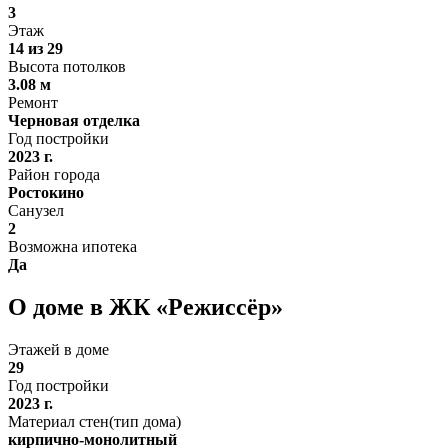
3
Этаж
14 из 29
Высота потолков
3.08 м
Ремонт
Черновая отделка
Год постройки
2023 г.
Район города
Ростокино
Санузел
2
Возможна ипотека
Да
О доме в ЖК «Режиссёр»
Этажей в доме
29
Год постройки
2023 г.
Материал стен(тип дома)
кирпично-монолитный