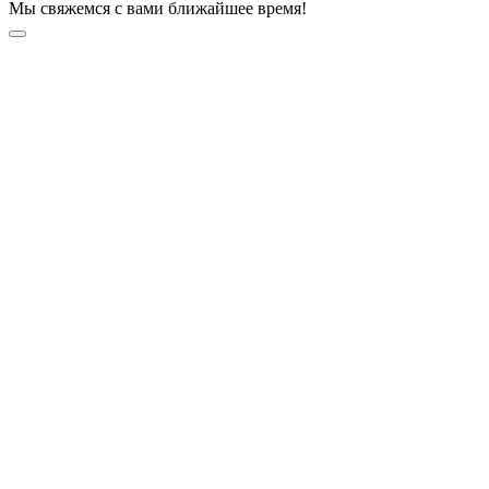
Мы свяжемся с вами ближайшее время!