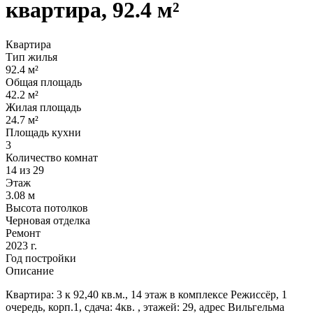
квартира, 92.4 м²
Квартира
Тип жилья
92.4 м²
Общая площадь
42.2 м²
Жилая площадь
24.7 м²
Площадь кухни
3
Количество комнат
14 из 29
Этаж
3.08 м
Высота потолков
Черновая отделка
Ремонт
2023 г.
Год постройки
Описание
Квартира: 3 к 92,40 кв.м., 14 этаж в комплексе Режиссёр, 1
очередь, корп.1, сдача: 4кв. , этажей: 29, адрес Вильгельма