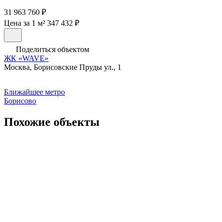
31 963 760 ₽
Цена за 1 м² 347 432 ₽
Поделиться объектом
ЖК «WAVE»
Москва, Борисовские Пруды ул., 1
Ближайшее метро
Борисово
Похожие объекты