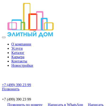
О компании
Услуги
Каталог
Карьера
Контакты
Новостройки
+7 (499) 390 23 99
Позвонить
+7 (499) 390 23 99
Позвонить по номеру
Написать в WhatsApp
Написать