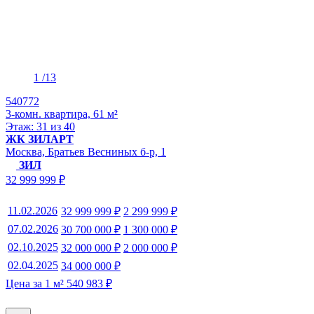
1
/13
540772
3-комн. квартира, 61 м²
Этаж: 31 из 40
ЖК ЗИЛАРТ
Москва, Братьев Весниных б-р, 1
ЗИЛ
32 999 999 ₽
11.02.2026
32 999 999 ₽
2 299 999 ₽
07.02.2026
30 700 000 ₽
1 300 000 ₽
02.10.2025
32 000 000 ₽
2 000 000 ₽
02.04.2025
34 000 000 ₽
Цена за 1 м² 540 983 ₽