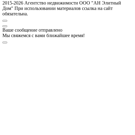
2015-2026 Агентство недвижимости ООО "АН Элитный
Дом" При использовании материалов ссылка на сайт
обязательна.
Ваше сообщение отправлено
Мы свяжемся с вами ближайшее время!