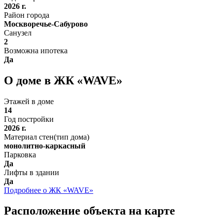
2026 г.
Район города
Москворечье-Сабурово
Санузел
2
Возможна ипотека
Да
О доме в ЖК «WAVE»
Этажей в доме
14
Год постройки
2026 г.
Материал стен(тип дома)
монолитно-каркасный
Парковка
Да
Лифты в здании
Да
Подробнее о ЖК «WAVE»
Расположение объекта на карте