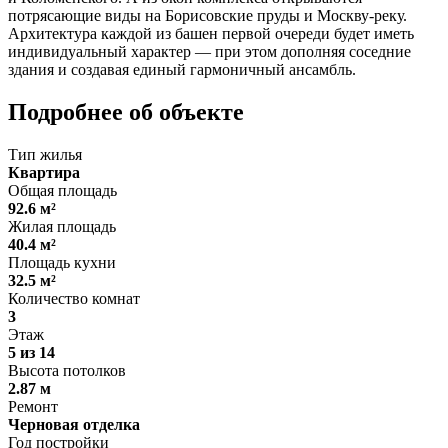
потрясающие виды на Борисовские пруды и Москву-реку.
Архитектура каждой из башен первой очереди будет иметь
индивидуальный характер — при этом дополняя соседние
здания и создавая единый гармоничный ансамбль.
Подробнее об объекте
Тип жилья
Квартира
Общая площадь
92.6 м²
Жилая площадь
40.4 м²
Площадь кухни
32.5 м²
Количество комнат
3
Этаж
5 из 14
Высота потолков
2.87 м
Ремонт
Черновая отделка
Год постройки