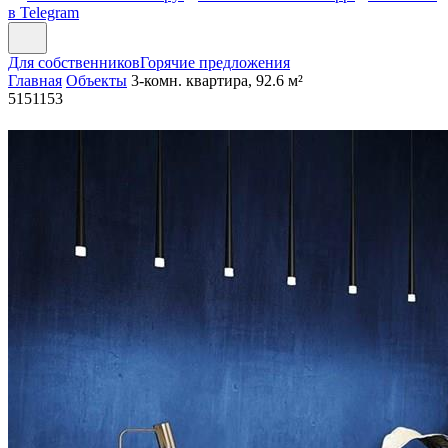
в Telegram
Для собственников
Горячие предложения
Главная
Объекты
3-комн. квартира, 92.6 м²
5151153