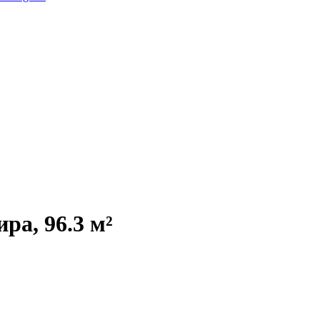
ра, 96.3 м²