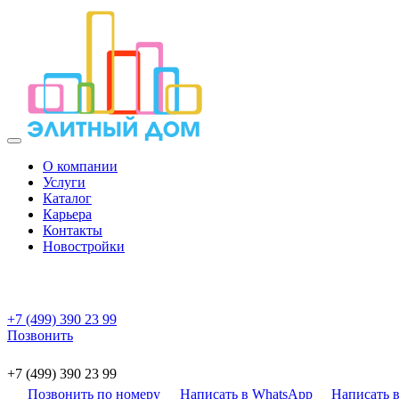
О компании
Услуги
Каталог
Карьера
Контакты
Новостройки
+7 (499) 390 23 99
Позвонить
+7 (499) 390 23 99
Позвонить по номеру
Написать в WhatsApp
Написать в