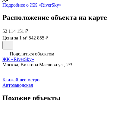
Подробнее о ЖК «RiverSky»
Расположение объекта на карте
52 114 151 ₽
Цена за 1 м² 542 855 ₽
Поделиться объектом
ЖК «RiverSky»
Москва, Виктора Маслова ул., 2/3
Ближайшее метро
Автозаводская
Похожие объекты