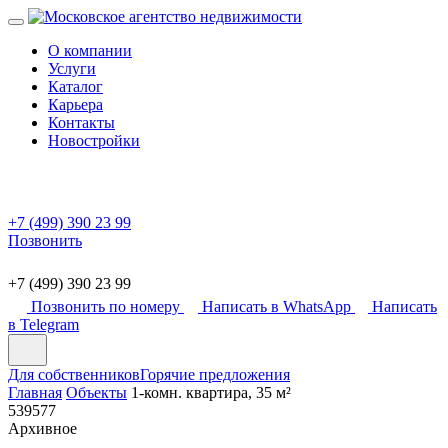
О компании
Услуги
Каталог
Карьера
Контакты
Новостройки
+7 (499) 390 23 99
Позвонить
+7 (499) 390 23 99
Позвонить по номеру
Написать в WhatsApp
Написать
в Telegram
Для собственников
Горячие предложения
Главная
Объекты
1-комн. квартира, 35 м²
539577
Архивное