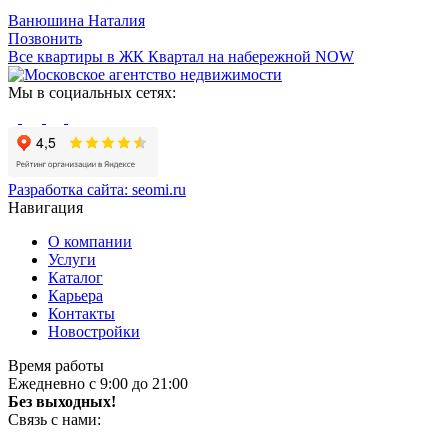
Ванюшина Наталия
Позвонить
Все квартиры в ЖК Квартал на набережной NOW
Мы в социальных сетях:
Разработка сайта:
seomi.ru
Навигация
О компании
Услуги
Каталог
Карьера
Контакты
Новостройки
Время работы
Ежедневно с 9:00 до 21:00
Без выходных!
Связь с нами: