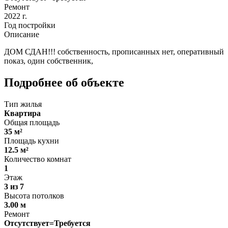
Ремонт
2022 г.
Год постройки
Описание
ДОМ СДАН!!! собственность, прописанных нет, оперативный
показ, один собственник,
Подробнее об объекте
Тип жилья
Квартира
Общая площадь
35 м²
Площадь кухни
12.5 м²
Количество комнат
1
Этаж
3 из 7
Высота потолков
3.00 м
Ремонт
Отсутствует=Требуется