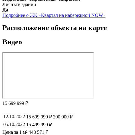
Лифты в здании
Да
Подробнее о ЖК «Квартал на набережной NOW»
Расположение объекта на карте
Видео
15 699 999 ₽
12.10.2022
15 699 999 ₽
200 000 ₽
05.10.2022
15 499 999 ₽
Цена за 1 м² 448 571 ₽