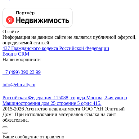
О сайте
Информация на данном сайте не является публичной офертой,
определяемой статьей
437 Гражданского кодекса Российской Федерации
Вход в CRM
Наши координаты
+7 (499) 390 23 99
info@ehrealty.ru
Российская Федерация, 115088, города Москва, 2-ая улица
Машиностроения дом 25 строение 5 офис 415.
2015-2026 Агентство недвижимости ООО "АН Элитный
Дом" При использовании материалов ссылка на сайт
обязательна.
Ваше сообщение отправлено