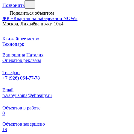
Позвонить
Поделиться объектом
ЖК «Квартал на набережной NOW»
Москва, Лихачёва пр-кт, 10к4
Ближайшее метро
Технопарк
Ванюшина Наталия
Оператор рекламы
Телефон
+7 (926) 064-77-78
Email
n.vanyushina@ehrealty.ru
Объектов в работе
0
Объектов завершено
19