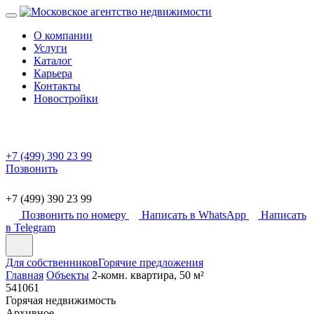
О компании
Услуги
Каталог
Карьера
Контакты
Новостройки
+7 (499) 390 23 99
Позвонить
+7 (499) 390 23 99
Позвонить по номеру
Написать в WhatsApp
Написать
в Telegram
Для собственников
Горячие предложения
Главная
Объекты
2-комн. квартира, 50 м²
541061
Горячая недвижимость
Архивное