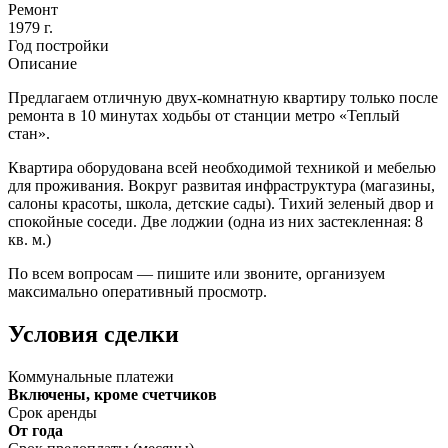
Ремонт
1979 г.
Год постройки
Описание
Предлагаем отличную двух-комнатную квартиру только после
ремонта в 10 минутах ходьбы от станции метро «Теплый
стан».
Квартира оборудована всей необходимой техникой и мебелью
для проживания. Вокруг развитая инфраструктура (магазины,
салоны красоты, школа, детские сады). Тихий зеленый двор и
спокойные соседи. Две лоджии (одна из них застекленная: 8
кв. м.)
По всем вопросам — пишите или звоните, организуем
максимально оперативный просмотр.
Условия сделки
Коммунальные платежи
Включены, кроме счетчиков
Срок аренды
От года