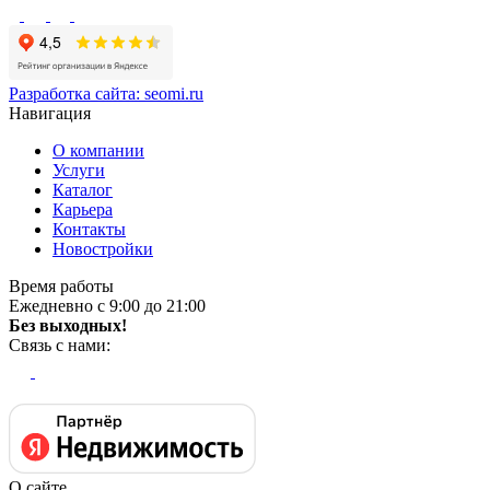
Разработка сайта:
seomi.ru
Навигация
О компании
Услуги
Каталог
Карьера
Контакты
Новостройки
Время работы
Ежедневно с 9:00 до 21:00
Без выходных!
Связь с нами:
О сайте