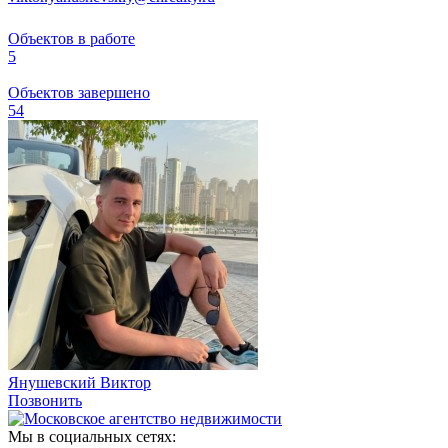
Объектов в работе
5
Объектов завершено
54
Янушевский Виктор
Позвонить
Мы в социальных сетях: