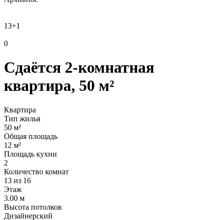
13
+1
0
Сдаётся 2-комнатная
квартира, 50 м²
Квартира
Тип жилья
50 м²
Общая площадь
12 м²
Площадь кухни
2
Количество комнат
13 из 16
Этаж
3.00 м
Высота потолков
Дизайнерский