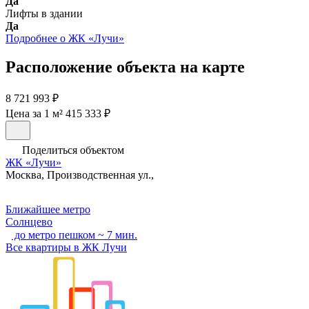
Да
Лифты в здании
Да
Подробнее о ЖК «Лучи»
Расположение объекта на карте
8 721 993 ₽
Цена за 1 м² 415 333 ₽
Поделиться объектом
ЖК «Лучи»
Москва, Производственная ул.,
Ближайшее метро
Солнцево
до метро пешком ~ 7 мин.
Все квартиры в ЖК Лучи