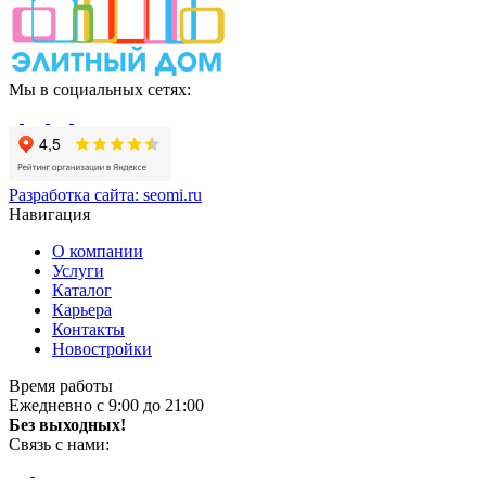
Мы в социальных сетях:
Разработка сайта:
seomi.ru
Навигация
О компании
Услуги
Каталог
Карьера
Контакты
Новостройки
Время работы
Ежедневно с 9:00 до 21:00
Без выходных!
Связь с нами: