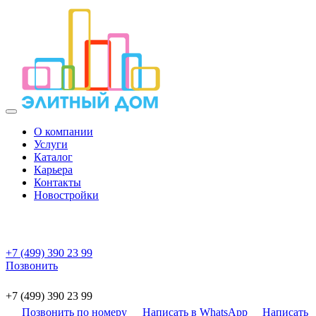
О компании
Услуги
Каталог
Карьера
Контакты
Новостройки
+7 (499) 390 23 99
Позвонить
+7 (499) 390 23 99
Позвонить по номеру
Написать в WhatsApp
Написать