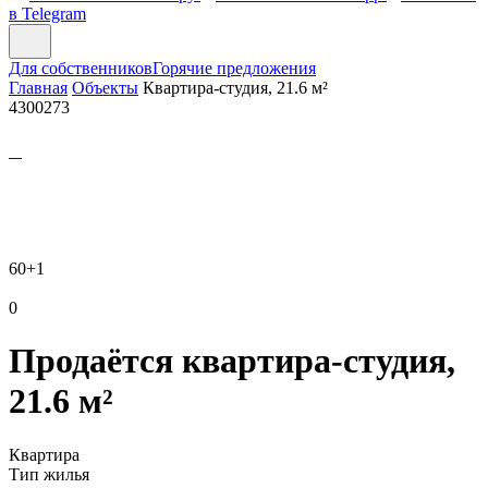
в Telegram
Для собственников
Горячие предложения
Главная
Объекты
Квартира-студия, 21.6 м²
4300273
60
+1
0
Продаётся квартира-студия,
21.6 м²
Квартира
Тип жилья