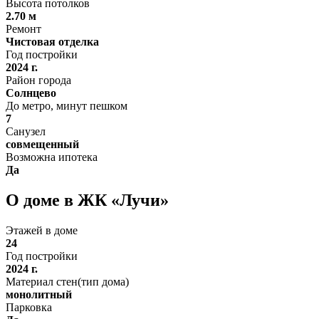
Высота потолков
2.70 м
Ремонт
Чистовая отделка
Год постройки
2024 г.
Район города
Солнцево
До метро, минут пешком
7
Санузел
совмещенный
Возможна ипотека
Да
О доме в ЖК «Лучи»
Этажей в доме
24
Год постройки
2024 г.
Материал стен(тип дома)
монолитный
Парковка