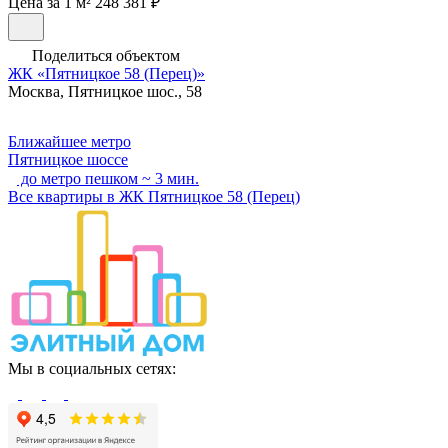
Цена за 1 м² 248 381 ₽
Поделиться объектом
ЖК «Пятницкое 58 (Перец)»
Москва, Пятницкое шос., 58
Ближайшее метро
Пятницкое шоссе
до метро пешком ~ 3 мин.
Все квартиры в ЖК Пятницкое 58 (Перец)
Мы в социальных сетях: