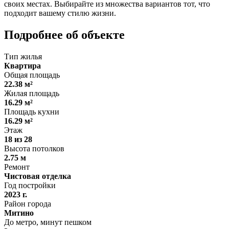
своих местах. Выбирайте из множества вариантов тот, что
подходит вашему стилю жизни.
Подробнее об объекте
Тип жилья
Квартира
Общая площадь
22.38 м²
Жилая площадь
16.29 м²
Площадь кухни
16.29 м²
Этаж
18 из 28
Высота потолков
2.75 м
Ремонт
Чистовая отделка
Год постройки
2023 г.
Район города
Митино
До метро, минут пешком