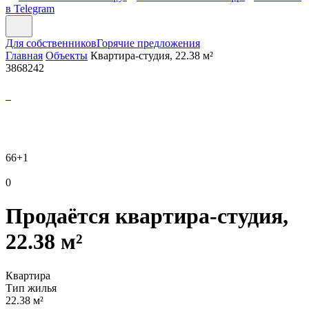
в Telegram
Для собственников
Горячие предложения
Главная
Объекты
Квартира-студия, 22.38 м²
3868242
66
+1
0
Продаётся квартира-студия,
22.38 м²
Квартира
Тип жилья
22.38 м²