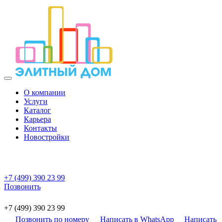
О компании
Услуги
Каталог
Карьера
Контакты
Новостройки
+7 (499) 390 23 99
Позвонить
+7 (499) 390 23 99
Позвонить по номеру
Написать в WhatsApp
Написать