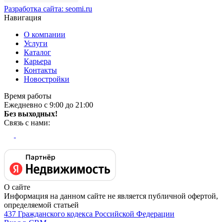
Разработка сайта:
seomi.ru
Навигация
О компании
Услуги
Каталог
Карьера
Контакты
Новостройки
Время работы
Ежедневно с 9:00 до 21:00
Без выходных!
Связь с нами:
О сайте
Информация на данном сайте не является публичной офертой,
определяемой статьей
437 Гражданского кодекса Российской Федерации