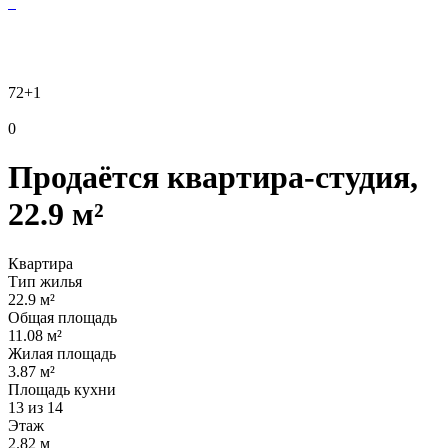
72
+1
0
Продаётся квартира-студия,
22.9 м²
Квартира
Тип жилья
22.9 м²
Общая площадь
11.08 м²
Жилая площадь
3.87 м²
Площадь кухни
13 из 14
Этаж
2.82 м