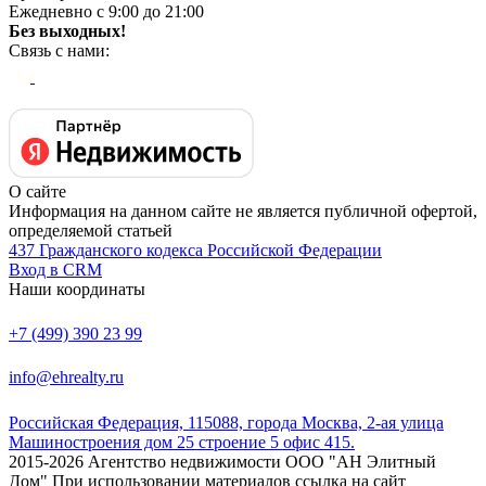
Ежедневно с 9:00 до 21:00
Без выходных!
Связь с нами:
О сайте
Информация на данном сайте не является публичной офертой,
определяемой статьей
437 Гражданского кодекса Российской Федерации
Вход в CRM
Наши координаты
+7 (499) 390 23 99
info@ehrealty.ru
Российская Федерация, 115088, города Москва, 2-ая улица
Машиностроения дом 25 строение 5 офис 415.
2015-2026 Агентство недвижимости ООО "АН Элитный
Дом" При использовании материалов ссылка на сайт