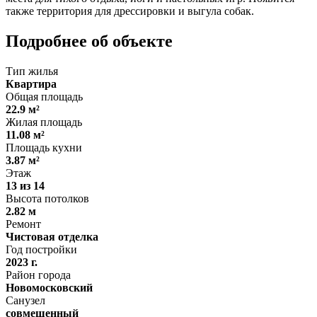
также территория для дрессировки и выгула собак.
Подробнее об объекте
Тип жилья
Квартира
Общая площадь
22.9 м²
Жилая площадь
11.08 м²
Площадь кухни
3.87 м²
Этаж
13 из 14
Высота потолков
2.82 м
Ремонт
Чистовая отделка
Год постройки
2023 г.
Район города
Новомосковский
Санузел
совмещенный