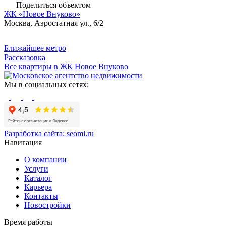
Поделиться объектом
ЖК «Новое Внуково»
Москва, Аэростатная ул., 6/2
Ближайшее метро
Рассказовка
Все квартиры в ЖК Новое Внуково
Мы в социальных сетях:
Разработка сайта:
seomi.ru
Навигация
О компании
Услуги
Каталог
Карьера
Контакты
Новостройки
Время работы