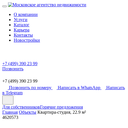
О компании
Услуги
Каталог
Карьера
Контакты
Новостройки
+7 (499) 390 23 99
Позвонить
+7 (499) 390 23 99
Позвонить по номеру
Написать в WhatsApp
Написать
в Telegram
Для собственников
Горячие предложения
Главная
Объекты
Квартира-студия, 22.9 м²
4620573