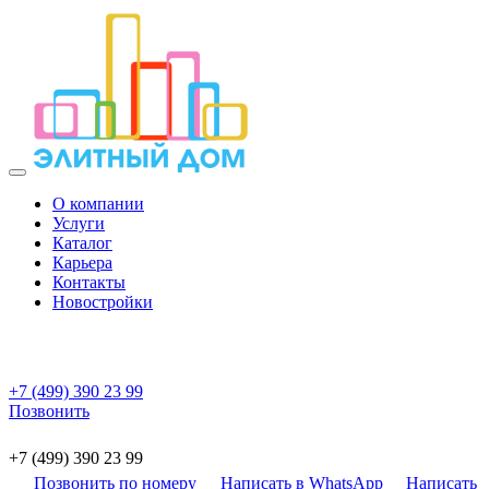
О компании
Услуги
Каталог
Карьера
Контакты
Новостройки
+7 (499) 390 23 99
Позвонить
+7 (499) 390 23 99
Позвонить по номеру
Написать в WhatsApp
Написать