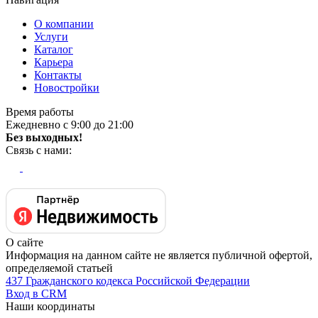
О компании
Услуги
Каталог
Карьера
Контакты
Новостройки
Время работы
Ежедневно с 9:00 до 21:00
Без выходных!
Связь с нами:
О сайте
Информация на данном сайте не является публичной офертой,
определяемой статьей
437 Гражданского кодекса Российской Федерации
Вход в CRM
Наши координаты