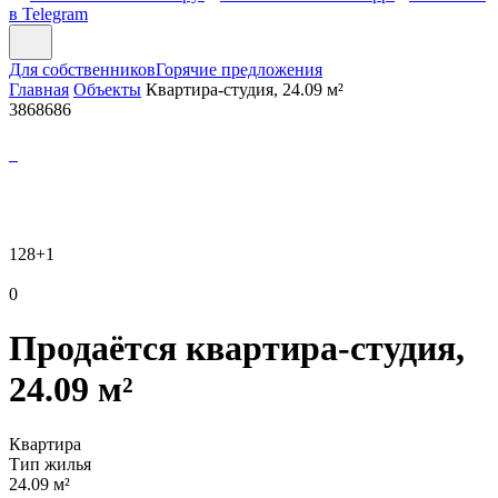
в Telegram
Для собственников
Горячие предложения
Главная
Объекты
Квартира-студия, 24.09 м²
3868686
128
+1
0
Продаётся квартира-студия,
24.09 м²
Квартира
Тип жилья
24.09 м²