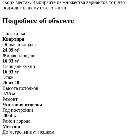
своих местах. Выбирайте из множества вариантов тот, что
подходит вашему стилю жизни.
Подробнее об объекте
Тип жилья
Квартира
Общая площадь
24.09 м²
Жилая площадь
16.93 м²
Площадь кухни
16.93 м²
Этаж
26 из 28
Высота потолков
2.75 м
Ремонт
Чистовая отделка
Год постройки
2024 г.
Район города
Митино
До метро, минут пешком