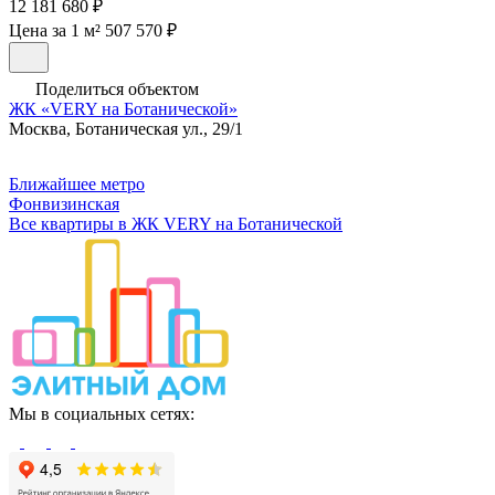
12 181 680 ₽
Цена за 1 м² 507 570 ₽
Поделиться объектом
ЖК «VERY на Ботанической»
Москва, Ботаническая ул., 29/1
Ближайшее метро
Фонвизинская
Все квартиры в ЖК VERY на Ботанической
Мы в социальных сетях: