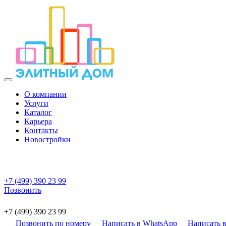
О компании
Услуги
Каталог
Карьера
Контакты
Новостройки
+7 (499) 390 23 99
Позвонить
+7 (499) 390 23 99
Позвонить по номеру
Написать в WhatsApp
Написать в