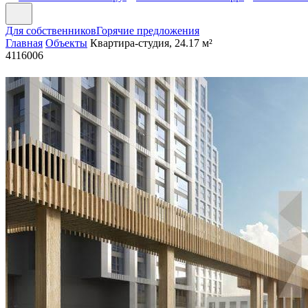
Для собственников
Горячие предложения
Главная
Объекты
Квартира-студия, 24.17 м²
4116006