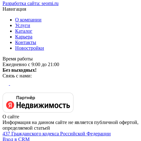
Разработка сайта:
seomi.ru
Навигация
О компании
Услуги
Каталог
Карьера
Контакты
Новостройки
Время работы
Ежедневно с 9:00 до 21:00
Без выходных!
Связь с нами:
О сайте
Информация на данном сайте не является публичной офертой,
определяемой статьей
437 Гражданского кодекса Российской Федерации
Вход в CRM