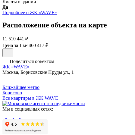
Лифты в здании
Да
Подробнее о ЖК «WAVE»
Расположение объекта на карте
11 510 441 ₽
Цена за 1 м² 460 417 ₽
Поделиться объектом
ЖК «WAVE»
Москва, Борисовские Пруды ул., 1
Ближайшее метро
Борисово
Все квартиры в ЖК WAVE
Мы в социальных сетях: