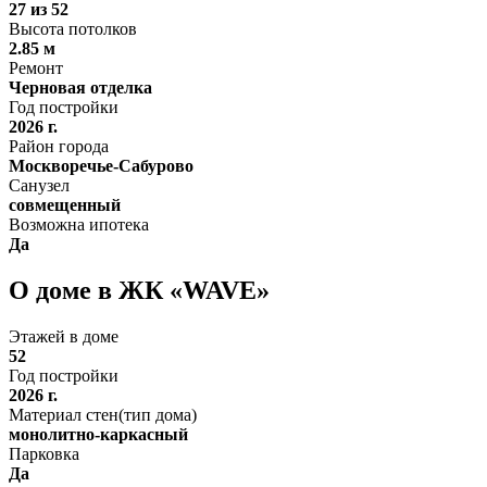
27 из 52
Высота потолков
2.85 м
Ремонт
Черновая отделка
Год постройки
2026 г.
Район города
Москворечье-Сабурово
Санузел
совмещенный
Возможна ипотека
Да
О доме в ЖК «WAVE»
Этажей в доме
52
Год постройки
2026 г.
Материал стен(тип дома)
монолитно-каркасный
Парковка
Да