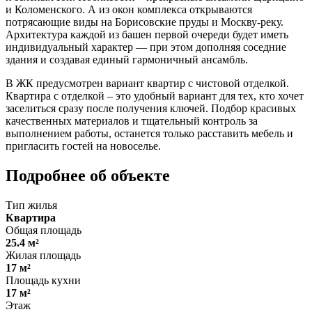
и Коломенского. А из окон комплекса открываются
потрясающие виды на Борисовские пруды и Москву-реку.
Архитектура каждой из башен первой очереди будет иметь
индивидуальный характер — при этом дополняя соседние
здания и создавая единый гармоничный ансамбль.
В ЖК предусмотрен вариант квартир с чистовой отделкой.
Квартира с отделкой – это удобный вариант для тех, кто хочет
заселиться сразу после получения ключей. Подбор красивых
качественных материалов и тщательный контроль за
выполнением работы, останется только расставить мебель и
пригласить гостей на новоселье.
Подробнее об объекте
Тип жилья
Квартира
Общая площадь
25.4 м²
Жилая площадь
17 м²
Площадь кухни
17 м²
Этаж