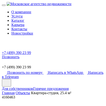
О компании
Услуги
Каталог
Карьера
Контакты
Новостройки
+7 (499) 390 23 99
Позвонить
+7 (499) 390 23 99
Позвонить по номеру
Написать в WhatsApp
Написать
в Telegram
Для собственников
Горячие предложения
Главная
Объекты
Квартира-студия, 25.4 м²
4160463