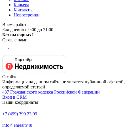
Карьера
Контакты
Новостройки
Время работы
Ежедневно с 9:00 до 21:00
Без выходных!
Связь с нами:
О сайте
Информация на данном сайте не является публичной офертой,
определяемой статьей
437 Гражданского кодекса Российской Федерации
Вход в CRM
Наши координаты
+7 (499) 390 23 99
info@ehrealty.ru