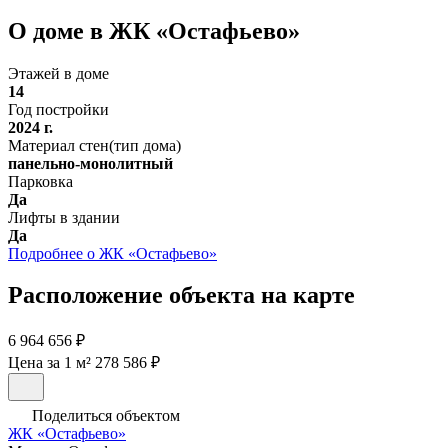
О доме в ЖК «Остафьево»
Этажей в доме
14
Год постройки
2024 г.
Материал стен(тип дома)
панельно-монолитный
Парковка
Да
Лифты в здании
Да
Подробнее о ЖК «Остафьево»
Расположение объекта на карте
6 964 656 ₽
Цена за 1 м² 278 586 ₽
Поделиться объектом
ЖК «Остафьево»