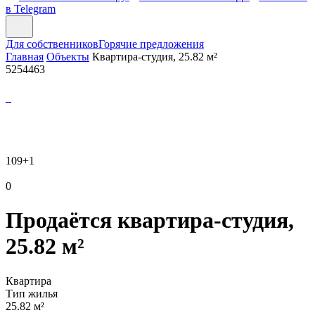
в Telegram
Для собственников
Горячие предложения
Главная
Объекты
Квартира-студия, 25.82 м²
5254463
109
+1
0
Продаётся квартира-студия,
25.82 м²
Квартира
Тип жилья
25.82 м²