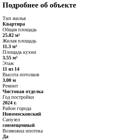
Подробнее об объекте
Тип жилья
Квартира
Общая площадь
25.82 м²
Жилая площадь
11.3 м²
Площадь кухни
3.55 м²
Этаж
11 из 14
Высота потолков
3.00 м
Ремонт
Чистовая отделка
Год постройки
2024 г.
Район города
Новомосковский
Санузел
совмещенный
Возможна ипотека
Да