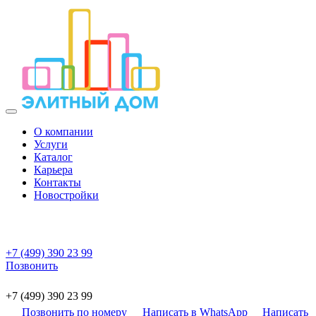
О компании
Услуги
Каталог
Карьера
Контакты
Новостройки
+7 (499) 390 23 99
Позвонить
+7 (499) 390 23 99
Позвонить по номеру
Написать в WhatsApp
Написать