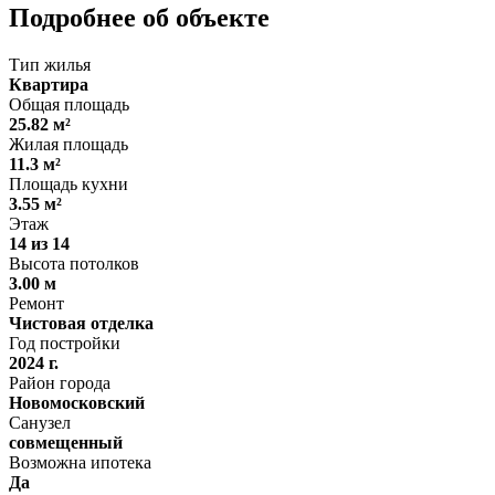
Подробнее об объекте
Тип жилья
Квартира
Общая площадь
25.82 м²
Жилая площадь
11.3 м²
Площадь кухни
3.55 м²
Этаж
14 из 14
Высота потолков
3.00 м
Ремонт
Чистовая отделка
Год постройки
2024 г.
Район города
Новомосковский
Санузел
совмещенный
Возможна ипотека
Да