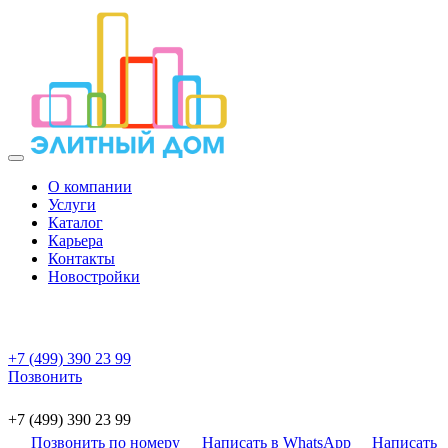
О компании
Услуги
Каталог
Карьера
Контакты
Новостройки
+7 (499) 390 23 99
Позвонить
+7 (499) 390 23 99
Позвонить по номеру
Написать в WhatsApp
Написать