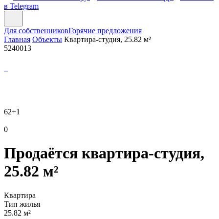
в Telegram
Для собственников
Горячие предложения
Главная
Объекты
Квартира-студия, 25.82 м²
5240013
62
+1
0
Продаётся квартира-студия,
25.82 м²
Квартира
Тип жилья
25.82 м²