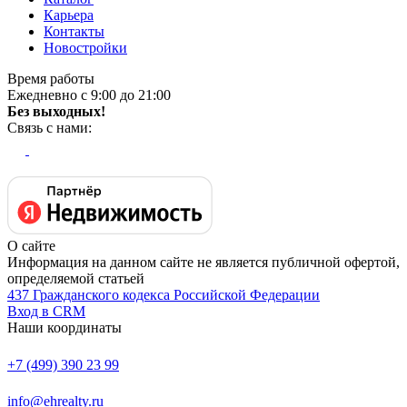
Карьера
Контакты
Новостройки
Время работы
Ежедневно с 9:00 до 21:00
Без выходных!
Связь с нами:
О сайте
Информация на данном сайте не является публичной офертой,
определяемой статьей
437 Гражданского кодекса Российской Федерации
Вход в CRM
Наши координаты
+7 (499) 390 23 99
info@ehrealty.ru