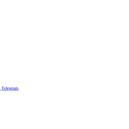
 Telegram