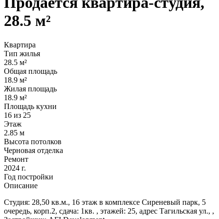
Продаётся квартира-студия,
28.5 м²
Квартира
Тип жилья
28.5 м²
Общая площадь
18.9 м²
Жилая площадь
18.9 м²
Площадь кухни
16 из 25
Этаж
2.85 м
Высота потолков
Черновая отделка
Ремонт
2024 г.
Год постройки
Описание
Студия: 28,50 кв.м., 16 этаж в комплексе Сиреневый парк, 5
очередь, корп.2, сдача: 1кв. , этажей: 25, адрес Тагильская ул., ,