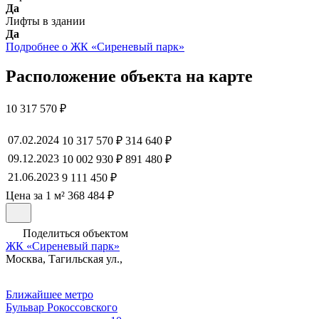
Да
Лифты в здании
Да
Подробнее о ЖК «Сиреневый парк»
Расположение объекта на карте
10 317 570 ₽
07.02.2024
10 317 570 ₽
314 640 ₽
09.12.2023
10 002 930 ₽
891 480 ₽
21.06.2023
9 111 450 ₽
Цена за 1 м² 368 484 ₽
Поделиться объектом
ЖК «Сиреневый парк»
Москва, Тагильская ул.,
Ближайшее метро
Бульвар Рокоссовского