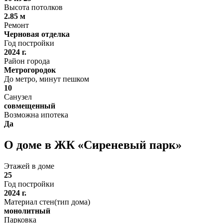
Высота потолков
2.85 м
Ремонт
Черновая отделка
Год постройки
2024 г.
Район города
Метрогородок
До метро, минут пешком
10
Санузел
совмещенный
Возможна ипотека
Да
О доме в ЖК «Сиреневый парк»
Этажей в доме
25
Год постройки
2024 г.
Материал стен(тип дома)
монолитный
Парковка