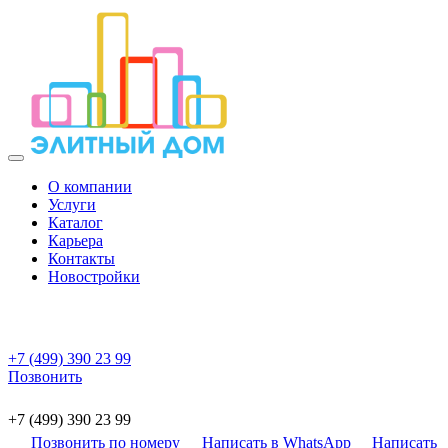
О компании
Услуги
Каталог
Карьера
Контакты
Новостройки
+7 (499) 390 23 99
Позвонить
+7 (499) 390 23 99
Позвонить по номеру
Написать в WhatsApp
Написать