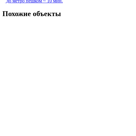
до метро пешком ~ 10 мин.
Похожие объекты