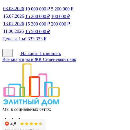
03.08.2026
10 000 000 ₽
5 200 000 ₽
16.07.2026
15 200 000 ₽
100 000 ₽
13.07.2026
15 300 000 ₽
200 000 ₽
11.06.2026
15 500 000 ₽
Цена за 1 м² 333 333 ₽
На карте
Позвонить
Все квартиры в ЖК Сиреневый парк
Мы в социальных сетях: