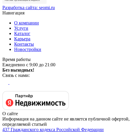
Разработка сайта:
seomi.ru
Навигация
О компании
Услуги
Каталог
Карьера
Контакты
Новостройки
Время работы
Ежедневно с 9:00 до 21:00
Без выходных!
Связь с нами:
О сайте
Информация на данном сайте не является публичной офертой,
определяемой статьей
437 Гражданского кодекса Российской Федерации