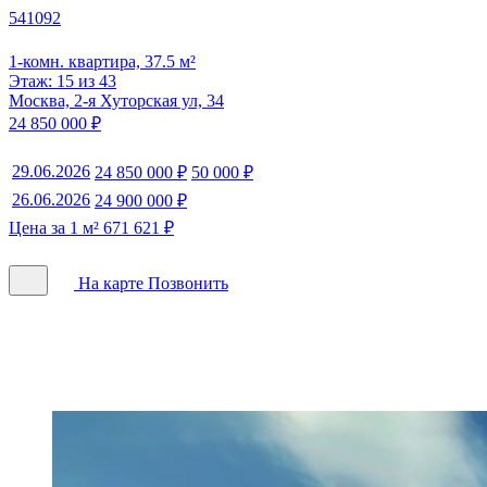
541092
1-комн. квартира, 37.5 м²
Этаж: 15 из 43
Москва, 2-я Хуторская ул, 34
24 850 000 ₽
29.06.2026
24 850 000 ₽
50 000 ₽
26.06.2026
24 900 000 ₽
Цена за 1 м² 671 621 ₽
На карте
Позвонить