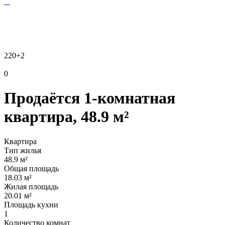
220
+2
0
Продаётся 1-комнатная
квартира, 48.9 м²
Квартира
Тип жилья
48.9 м²
Общая площадь
18.03 м²
Жилая площадь
20.01 м²
Площадь кухни
1
Количество комнат