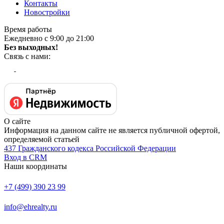
Контакты
Новостройки
Время работы
Ежедневно с 9:00 до 21:00
Без выходных!
Связь с нами:
О сайте
Информация на данном сайте не является публичной офертой,
определяемой статьей
437 Гражданского кодекса Российской Федерации
Вход в CRM
Наши координаты
+7 (499) 390 23 99
info@ehrealty.ru