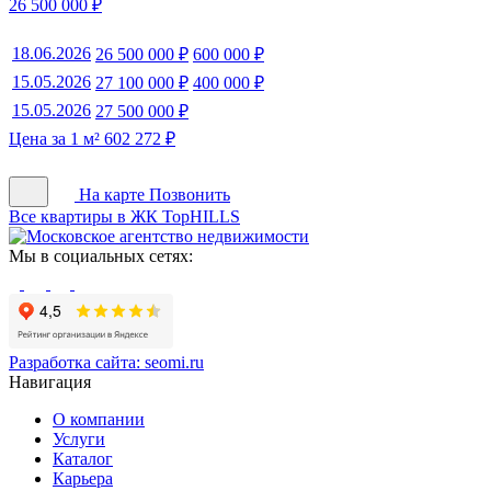
26 500 000 ₽
18.06.2026
26 500 000 ₽
600 000 ₽
15.05.2026
27 100 000 ₽
400 000 ₽
15.05.2026
27 500 000 ₽
Цена за 1 м² 602 272 ₽
На карте
Позвонить
Все квартиры в ЖК TopHILLS
Мы в социальных сетях:
Разработка сайта:
seomi.ru
Навигация
О компании
Услуги
Каталог
Карьера