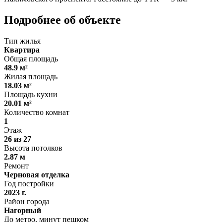
Подробнее об объекте
Тип жилья
Квартира
Общая площадь
48.9 м²
Жилая площадь
18.03 м²
Площадь кухни
20.01 м²
Количество комнат
1
Этаж
26 из 27
Высота потолков
2.87 м
Ремонт
Черновая отделка
Год постройки
2023 г.
Район города
Нагорный
До метро, минут пешком