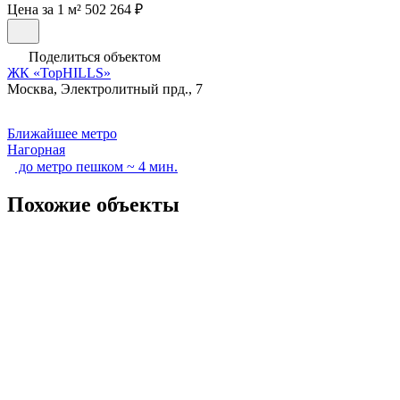
Цена за 1 м² 502 264 ₽
Поделиться объектом
ЖК «TopHILLS»
Москва, Электролитный прд., 7
Ближайшее метро
Нагорная
до метро пешком ~ 4 мин.
Похожие объекты