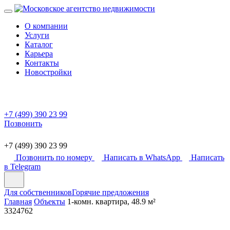
О компании
Услуги
Каталог
Карьера
Контакты
Новостройки
+7 (499) 390 23 99
Позвонить
+7 (499) 390 23 99
Позвонить по номеру
Написать в WhatsApp
Написать
в Telegram
Для собственников
Горячие предложения
Главная
Объекты
1-комн. квартира, 48.9 м²
3324762