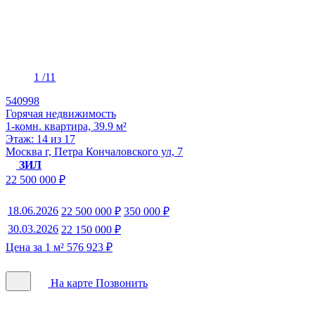
1
/11
540998
Горячая недвижимость
1-комн. квартира, 39.9 м²
Этаж: 14 из 17
Москва г, Петра Кончаловского ул, 7
ЗИЛ
22 500 000 ₽
18.06.2026
22 500 000 ₽
350 000 ₽
30.03.2026
22 150 000 ₽
Цена за 1 м² 576 923 ₽
На карте
Позвонить