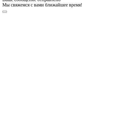
Мы свяжемся с вами ближайшее время!