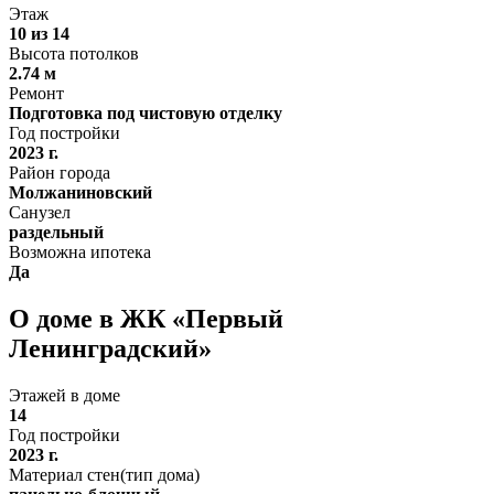
Этаж
10 из 14
Высота потолков
2.74 м
Ремонт
Подготовка под чистовую отделку
Год постройки
2023 г.
Район города
Молжаниновский
Санузел
раздельный
Возможна ипотека
Да
О доме в ЖК «Первый
Ленинградский»
Этажей в доме
14
Год постройки
2023 г.
Материал стен(тип дома)