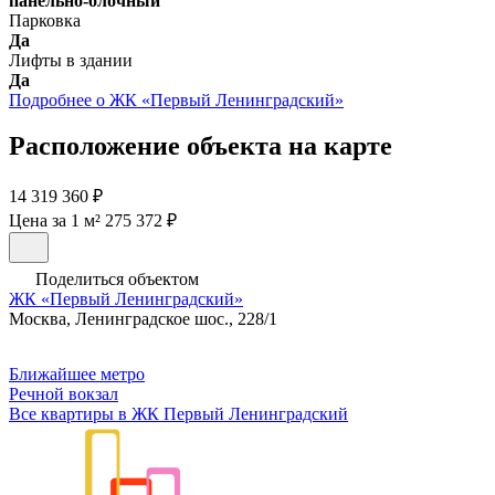
панельно-блочный
Парковка
Да
Лифты в здании
Да
Подробнее о ЖК «Первый Ленинградский»
Расположение объекта на карте
14 319 360 ₽
Цена за 1 м² 275 372 ₽
Поделиться объектом
ЖК «Первый Ленинградский»
Москва, Ленинградское шос., 228/1
Ближайшее метро
Речной вокзал
Все квартиры в ЖК Первый Ленинградский