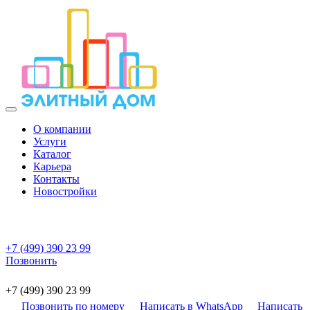
О компании
Услуги
Каталог
Карьера
Контакты
Новостройки
+7 (499) 390 23 99
Позвонить
+7 (499) 390 23 99
Позвонить по номеру
Написать в WhatsApp
Написать