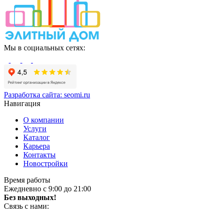
Мы в социальных сетях:
Разработка сайта:
seomi.ru
Навигация
О компании
Услуги
Каталог
Карьера
Контакты
Новостройки
Время работы
Ежедневно с 9:00 до 21:00
Без выходных!
Связь с нами: