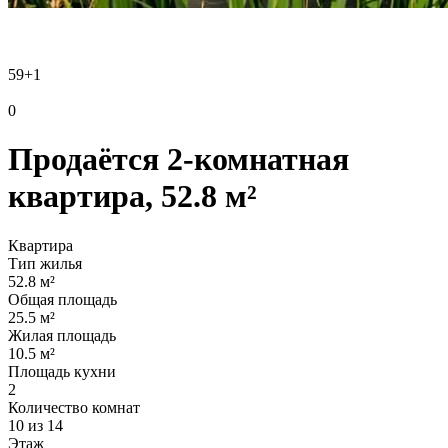
59
+1
0
Продаётся 2-комнатная
квартира, 52.8 м²
Квартира
Тип жилья
52.8 м²
Общая площадь
25.5 м²
Жилая площадь
10.5 м²
Площадь кухни
2
Количество комнат
10 из 14
Этаж