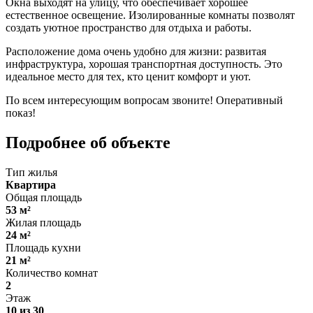
Окна выходят на улицу, что обеспечивает хорошее
естественное освещение. Изолированные комнаты позволят
создать уютное пространство для отдыха и работы.
Расположение дома очень удобно для жизни: развитая
инфраструктура, хорошая транспортная доступность. Это
идеальное место для тех, кто ценит комфорт и уют.
По всем интересующим вопросам звоните! Оперативный
показ!
Подробнее об объекте
Тип жилья
Квартира
Общая площадь
53 м²
Жилая площадь
24 м²
Площадь кухни
21 м²
Количество комнат
2
Этаж
10 из 30