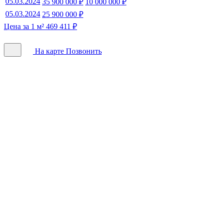
05.03.2024
35 900 000 ₽
10 000 000 ₽
05.03.2024
25 900 000 ₽
Цена за 1 м² 469 411 ₽
На карте
Позвонить