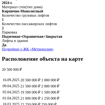
2024 г.
Материал стен(тип дома)
Кирпично-Монолитный
Количество грузовых лифтов
1
Количество пассажирских лифтов
2
Парковка
Подземная=Охраняемая=Закрытая
Лифты в здании
Да
Подробнее о ЖК «Метрополия»
Расположение объекта на карте
20 500 000 ₽
16.09.2025
20 500 000 ₽
1 000 000 ₽
09.04.2025
21 500 000 ₽
2 000 000 ₽
05.04.2025
19 500 000 ₽
1 500 000 ₽
01.04.2025
21 000 000 ₽
1 250 000 ₽
18.03.2025
22 250 000 ₽
250 000 ₽