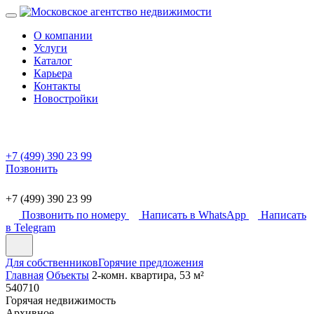
О компании
Услуги
Каталог
Карьера
Контакты
Новостройки
+7 (499) 390 23 99
Позвонить
+7 (499) 390 23 99
Позвонить по номеру
Написать в WhatsApp
Написать
в Telegram
Для собственников
Горячие предложения
Главная
Объекты
2-комн. квартира, 53 м²
540710
Горячая недвижимость
Архивное