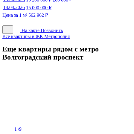
14.04.2026
15 000 000 ₽
Цена за 1 м² 562 962 ₽
На карте
Позвонить
Все квартиры в ЖК Метрополия
Еще квартиры рядом с метро
Волгоградский проспект
1
/9