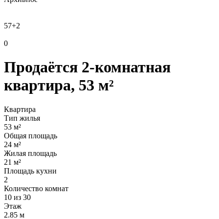
57
+2
0
Продаётся 2-комнатная
квартира, 53 м²
Квартира
Тип жилья
53 м²
Общая площадь
24 м²
Жилая площадь
21 м²
Площадь кухни
2
Количество комнат
10 из 30
Этаж
2.85 м