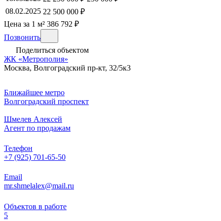
08.02.2025
22 500 000 ₽
Цена за 1 м² 386 792 ₽
Позвонить
Поделиться объектом
ЖК «Метрополия»
Москва, Волгоградский пр-кт, 32/5к3
Ближайшее метро
Волгоградский проспект
Шмелев Алексей
Агент по продажам
Телефон
+7 (925) 701-65-50
Email
mr.shmelalex@mail.ru
Объектов в работе
5