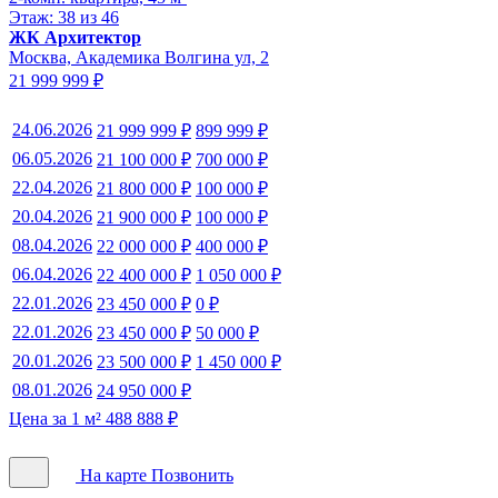
Этаж: 38 из 46
ЖК Архитектор
Москва, Академика Волгина ул, 2
21 999 999 ₽
24.06.2026
21 999 999 ₽
899 999 ₽
06.05.2026
21 100 000 ₽
700 000 ₽
22.04.2026
21 800 000 ₽
100 000 ₽
20.04.2026
21 900 000 ₽
100 000 ₽
08.04.2026
22 000 000 ₽
400 000 ₽
06.04.2026
22 400 000 ₽
1 050 000 ₽
22.01.2026
23 450 000 ₽
0 ₽
22.01.2026
23 450 000 ₽
50 000 ₽
20.01.2026
23 500 000 ₽
1 450 000 ₽
08.01.2026
24 950 000 ₽
Цена за 1 м² 488 888 ₽
На карте
Позвонить