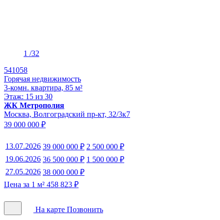
1
/32
541058
Горячая недвижимость
3-комн. квартира, 85 м²
Этаж: 15 из 30
ЖК Метрополия
Москва, Волгоградский пр-кт, 32/3к7
39 000 000 ₽
13.07.2026
39 000 000 ₽
2 500 000 ₽
19.06.2026
36 500 000 ₽
1 500 000 ₽
27.05.2026
38 000 000 ₽
Цена за 1 м² 458 823 ₽
На карте
Позвонить