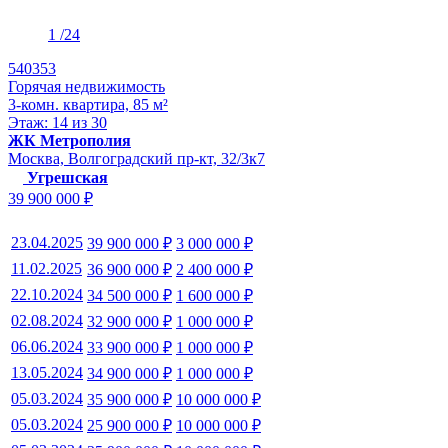
1
/24
540353
Горячая недвижимость
3-комн. квартира, 85 м²
Этаж: 14 из 30
ЖК Метрополия
Москва, Волгоградский пр-кт, 32/3к7
Угрешская
39 900 000 ₽
23.04.2025
39 900 000 ₽
3 000 000 ₽
11.02.2025
36 900 000 ₽
2 400 000 ₽
22.10.2024
34 500 000 ₽
1 600 000 ₽
02.08.2024
32 900 000 ₽
1 000 000 ₽
06.06.2024
33 900 000 ₽
1 000 000 ₽
13.05.2024
34 900 000 ₽
1 000 000 ₽
05.03.2024
35 900 000 ₽
10 000 000 ₽
05.03.2024
25 900 000 ₽
10 000 000 ₽