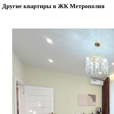
Другие квартиры в ЖК Метрополия