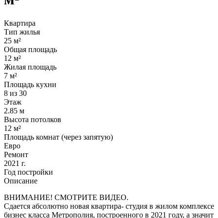
Квартира
Тип жилья
25 м²
Общая площадь
12 м²
Жилая площадь
7 м²
Площадь кухни
8 из 30
Этаж
2.85 м
Высота потолков
12 м²
Площадь комнат (через запятую)
Евро
Ремонт
2021 г.
Год постройки
Описание
ВНИМАНИЕ! СМОТРИТЕ ВИДЕО.
Сдается абсолютно новая квартира- студия в жилом комплексе
бизнес класса Метрополия, построенного в 2021 году, а значит