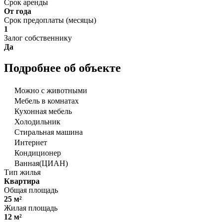
Срок аренды
От года
Срок предоплаты (месяцы)
1
Залог собственнику
Да
Подробнее об объекте
Можно с животными
Мебель в комнатах
Кухонная мебель
Холодильник
Стиральная машина
Интернет
Кондиционер
Ванная(ЦИАН)
Тип жилья
Квартира
Общая площадь
25 м²
Жилая площадь
12 м²