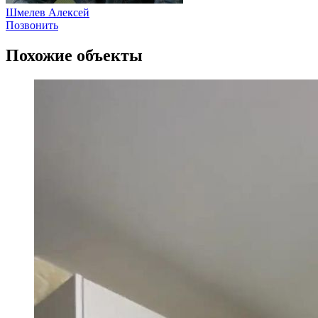
Шмелев Алексей
Позвонить
Похожие объекты