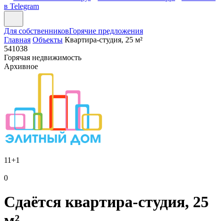
в Telegram
Для собственников
Горячие предложения
Главная
Объекты
Квартира-студия, 25 м²
541038
Горячая недвижимость
Архивное
11
+1
0
Сдаётся квартира-студия, 25
м²