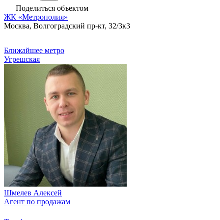
Поделиться объектом
ЖК «Метрополия»
Москва, Волгоградский пр-кт, 32/3к3
Ближайшее метро
Угрешская
Шмелев Алексей
Агент по продажам