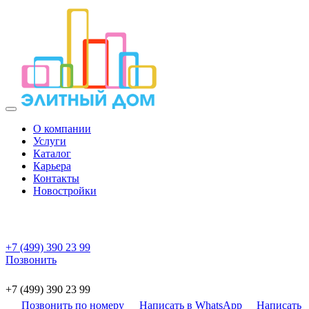
О компании
Услуги
Каталог
Карьера
Контакты
Новостройки
+7 (499) 390 23 99
Позвонить
+7 (499) 390 23 99
Позвонить по номеру
Написать в WhatsApp
Написать