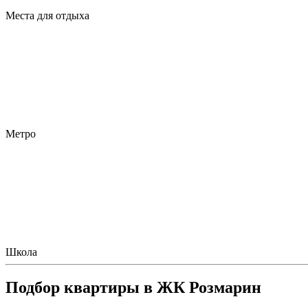
Места для отдыха
Метро
Школа
Подбор квартиры в ЖК Розмарин