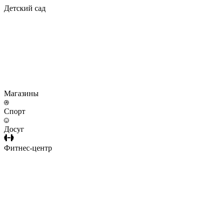
Детский сад
Магазины
Спорт
Досуг
Фитнес-центр