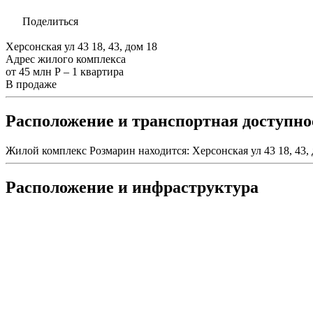
Поделиться
Херсонская ул 43 18, 43, дом 18
Адрес жилого комплекса
от 45 млн Р – 1 квартира
В продаже
Расположение и транспортная доступн
Жилой комплекс Розмарин находится: Херсонская ул 43 18, 43, 
Расположение и инфраструктура