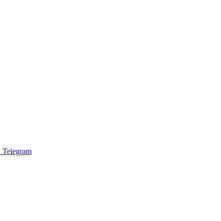
 Telegram