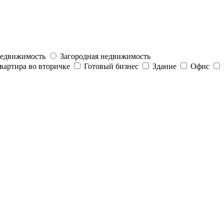
недвижимость
Загородная недвижимость
вартира во вторичке
Готовый бизнес
Здание
Офис