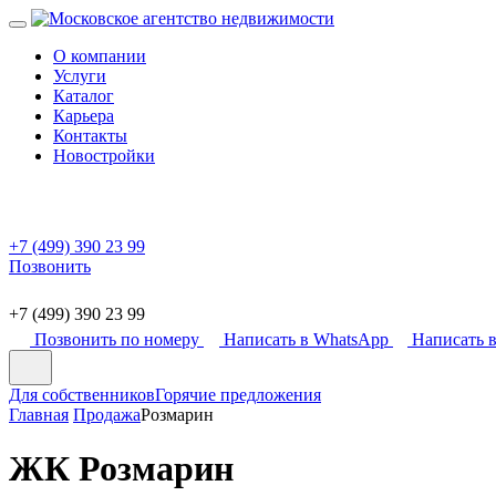
О компании
Услуги
Каталог
Карьера
Контакты
Новостройки
+7 (499) 390 23 99
Позвонить
+7 (499) 390 23 99
Позвонить по номеру
Написать в WhatsApp
Написать в
Для собственников
Горячие предложения
Главная
Продажа
Розмарин
ЖК Розмарин