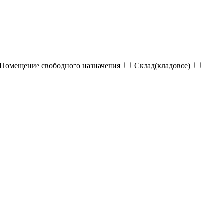
Помещение свободного назначения
Склад(кладовое)