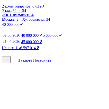
2-комн. квартира, 67.3 м²
Этаж: 32 из 54
ЖК Симфония 34
Москва, 2-я Хуторская ул, 34
40 000 000 ₽
02.06.2026
40 000 000 ₽
5 000 000 ₽
21.04.2026
45 000 000 ₽
Цена за 1 м² 597 014 ₽
На карте
Позвонить