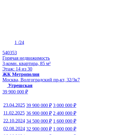
1
/24
540353
Горячая недвижимость
3-комн. квартира, 85 м²
Этаж: 14 из 30
ЖК Метрополия
Москва, Волгоградский пр-кт, 32/3к7
Угрешская
39 900 000 ₽
23.04.2025
39 900 000 ₽
3 000 000 ₽
11.02.2025
36 900 000 ₽
2 400 000 ₽
22.10.2024
34 500 000 ₽
1 600 000 ₽
02.08.2024
32 900 000 ₽
1 000 000 ₽