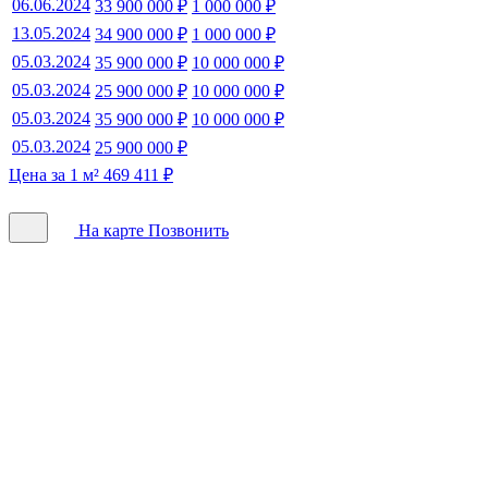
06.06.2024
33 900 000 ₽
1 000 000 ₽
13.05.2024
34 900 000 ₽
1 000 000 ₽
05.03.2024
35 900 000 ₽
10 000 000 ₽
05.03.2024
25 900 000 ₽
10 000 000 ₽
05.03.2024
35 900 000 ₽
10 000 000 ₽
05.03.2024
25 900 000 ₽
Цена за 1 м² 469 411 ₽
На карте
Позвонить