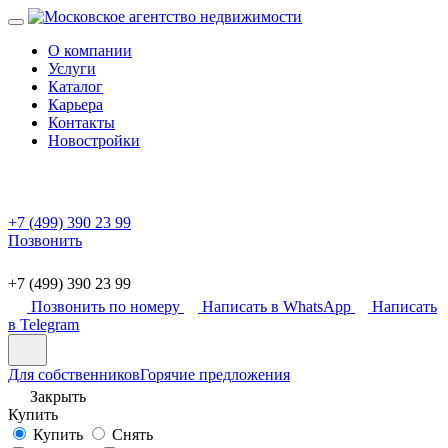
О компании
Услуги
Каталог
Карьера
Контакты
Новостройки
+7 (499) 390 23 99
Позвонить
+7 (499) 390 23 99
Позвонить по номеру
Написать в WhatsApp
Написать
в Telegram
Для собственников
Горячие предложения
Закрыть
Купить
Купить
Снять