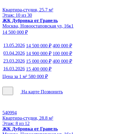
Квартира-студия, 25.7 м²
Этаж: 10 из 30
ЖК Дубровка от Гранель
Москва, Новоостаповская ул, 16к1
14 500 000 ₽
13.05.2026
14 500 000 ₽
400 000 ₽
03.04.2026
14 900 000 ₽
100 000 ₽
23.03.2026
15 000 000 ₽
400 000 ₽
16.03.2026
15 400 000 ₽
Цена за 1 м² 580 000 ₽
На карте
Позвонить
540994
Квартира-студия, 28.8 м²
Этаж: 8 из 12
ЖК Дубровка от Гранель