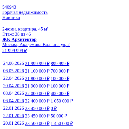
540943
Горячая недвижимость
Новинка
2-комн. квартира, 45 м²
Этаж: 38 из 46
ЖК Архитектор
Москва, Академика Волгина ул, 2
21 999 999 ₽
24.06.2026
21 999 999 ₽
899 999 ₽
06.05.2026
21 100 000 ₽
700 000 ₽
22.04.2026
21 800 000 ₽
100 000 ₽
20.04.2026
21 900 000 ₽
100 000 ₽
08.04.2026
22 000 000 ₽
400 000 ₽
06.04.2026
22 400 000 ₽
1 050 000 ₽
22.01.2026
23 450 000 ₽
0 ₽
22.01.2026
23 450 000 ₽
50 000 ₽
20.01.2026
23 500 000 ₽
1 450 000 ₽