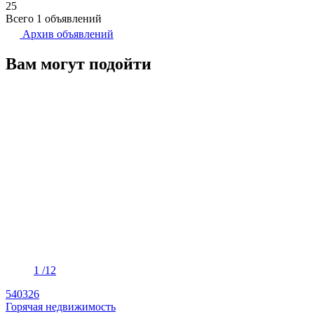
25
Всего 1 объявлений
Архив объявлений
Вам могут подойти
1
/12
540326
Горячая недвижимость