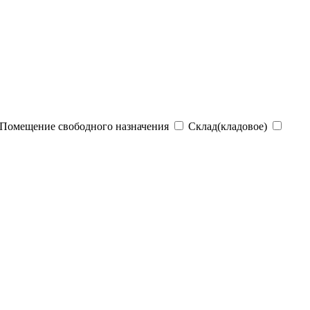
Помещение свободного назначения
Склад(кладовое)