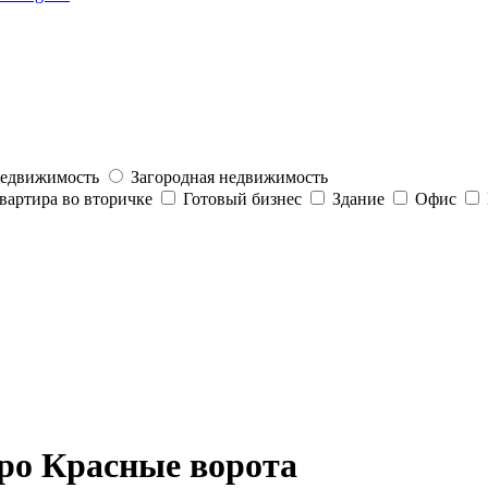
недвижимость
Загородная недвижимость
вартира во вторичке
Готовый бизнес
Здание
Офис
ро Красные ворота