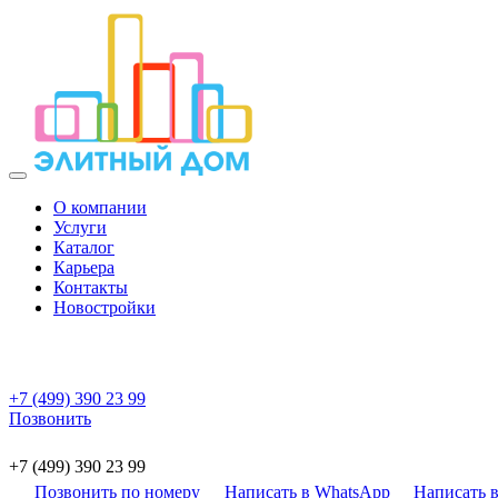
О компании
Услуги
Каталог
Карьера
Контакты
Новостройки
+7 (499) 390 23 99
Позвонить
+7 (499) 390 23 99
Позвонить по номеру
Написать в WhatsApp
Написать в