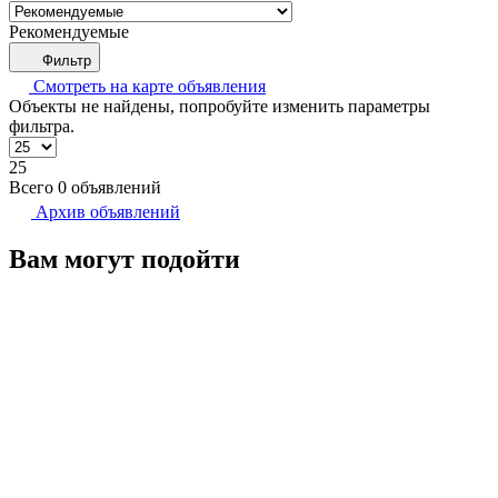
Рекомендуемые
Фильтр
Смотреть на карте
объявления
Объекты не найдены, попробуйте изменить параметры
фильтра.
25
Всего 0 объявлений
Архив объявлений
Вам могут подойти