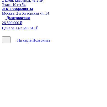
2-комн. квартира, 41.2 м²
Этаж: 10 из 54
ЖК Симфония 34
Москва, 2-я Хуторская ул, 34
Дмитровская
26 500 000 ₽
Цена за 1 м² 646 341 ₽
На карте
Позвонить