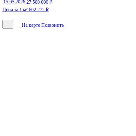
15.05.2026
27 500 000 ₽
Цена за 1 м² 602 272 ₽
На карте
Позвонить