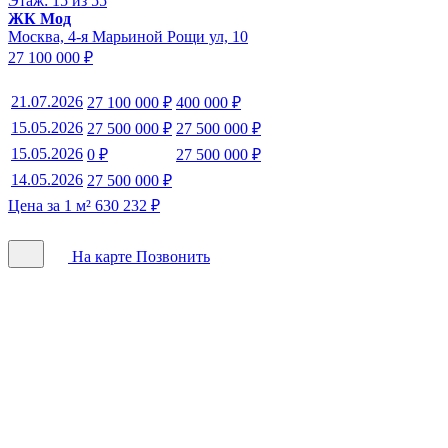
Этаж: 15 из 55
ЖК Мод
Москва, 4-я Марьиной Рощи ул, 10
27 100 000 ₽
21.07.2026
27 100 000 ₽
400 000 ₽
15.05.2026
27 500 000 ₽
27 500 000 ₽
15.05.2026
0 ₽
27 500 000 ₽
14.05.2026
27 500 000 ₽
Цена за 1 м² 630 232 ₽
На карте
Позвонить