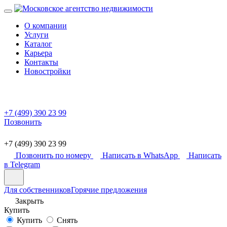
О компании
Услуги
Каталог
Карьера
Контакты
Новостройки
+7 (499) 390 23 99
Позвонить
+7 (499) 390 23 99
Позвонить по номеру
Написать в WhatsApp
Написать
в Telegram
Для собственников
Горячие предложения
Закрыть
Купить
Купить
Снять