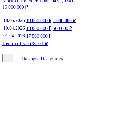
Москва, Новоостаповская ул, 16к1
19 000 000 ₽
18.05.2026
19 000 000 ₽
1 000 000 ₽
10.04.2026
18 000 000 ₽
500 000 ₽
01.04.2026
17 500 000 ₽
Цена за 1 м² 678 571 ₽
На карте
Позвонить