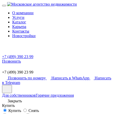
О компании
Услуги
Каталог
Карьера
Контакты
Новостройки
+7 (499) 390 23 99
Позвонить
+7 (499) 390 23 99
Позвонить по номеру
Написать в WhatsApp
Написать
в Telegram
Для собственников
Горячие предложения
Закрыть
Купить
Купить
Снять