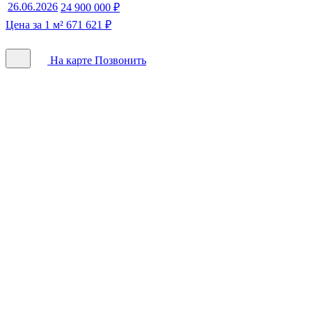
26.06.2026
24 900 000 ₽
Цена за 1 м² 671 621 ₽
На карте
Позвонить