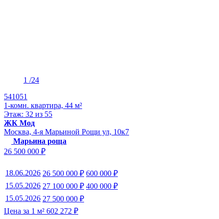
1
/24
541051
1-комн. квартира, 44 м²
Этаж: 32 из 55
ЖК Мод
Москва, 4-я Марьиной Рощи ул, 10к7
Марьина роща
26 500 000 ₽
18.06.2026
26 500 000 ₽
600 000 ₽
15.05.2026
27 100 000 ₽
400 000 ₽
15.05.2026
27 500 000 ₽
Цена за 1 м² 602 272 ₽