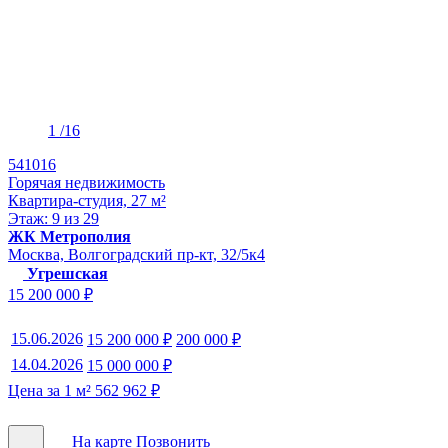
1
/16
541016
Горячая недвижимость
Квартира-студия, 27 м²
Этаж: 9 из 29
ЖК Метрополия
Москва, Волгоградский пр-кт, 32/5к4
Угрешская
15 200 000 ₽
15.06.2026
15 200 000 ₽
200 000 ₽
14.04.2026
15 000 000 ₽
Цена за 1 м² 562 962 ₽
На карте
Позвонить