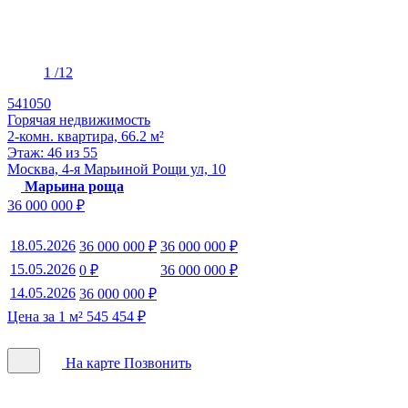
1
/12
541050
Горячая недвижимость
2-комн. квартира, 66.2 м²
Этаж: 46 из 55
Москва, 4-я Марьиной Рощи ул, 10
Марьина роща
36 000 000 ₽
18.05.2026
36 000 000 ₽
36 000 000 ₽
15.05.2026
0 ₽
36 000 000 ₽
14.05.2026
36 000 000 ₽
Цена за 1 м² 545 454 ₽
На карте
Позвонить