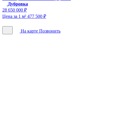
Дубровка
28 650 000 ₽
Цена за 1 м² 477 500 ₽
На карте
Позвонить