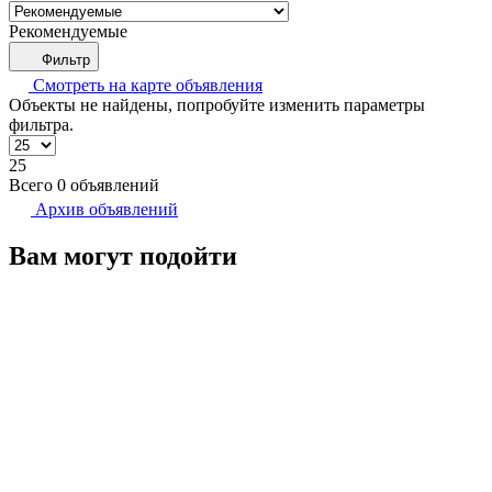
Рекомендуемые
Фильтр
Смотреть на карте
объявления
Объекты не найдены, попробуйте изменить параметры
фильтра.
25
Всего 0 объявлений
Архив объявлений
Вам могут подойти