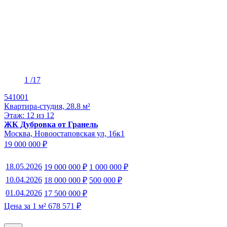
1
/17
541001
Квартира-студия, 28.8 м²
Этаж: 12 из 12
ЖК Дубровка от Гранель
Москва, Новоостаповская ул, 16к1
19 000 000 ₽
18.05.2026
19 000 000 ₽
1 000 000 ₽
10.04.2026
18 000 000 ₽
500 000 ₽
01.04.2026
17 500 000 ₽
Цена за 1 м² 678 571 ₽