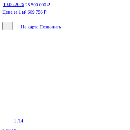
19.06.2026
25 500 000 ₽
Цена за 1 м² 609 756 ₽
На карте
Позвонить
1
/14