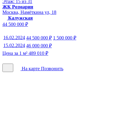
Этаж: 15 из 31
ЖК Розмарин
Москва, Намёткина ул, 18
Калужская
44 500 000 ₽
16.02.2024
44 500 000 ₽
1 500 000 ₽
15.02.2024
46 000 000 ₽
Цена за 1 м² 489 010 ₽
На карте
Позвонить