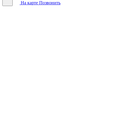
На карте
Позвонить