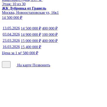
Этаж: 10 из 30
ЖК Дубровка от Гранель
Москва, Новоостаповская ул, 16к1
14 500 000 ₽
13.05.2026
14 500 000 ₽
400 000 ₽
03.04.2026
14 900 000 ₽
100 000 ₽
23.03.2026
15 000 000 ₽
400 000 ₽
16.03.2026
15 400 000 ₽
Цена за 1 м² 580 000 ₽
На карте
Позвонить