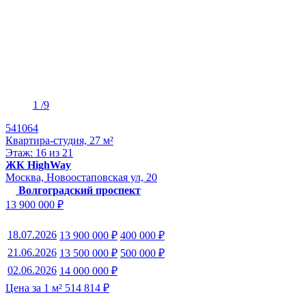
1
/9
541064
Квартира-студия, 27 м²
Этаж: 16 из 21
ЖК HighWay
Москва, Новоостаповская ул, 20
Волгоградский проспект
13 900 000 ₽
18.07.2026
13 900 000 ₽
400 000 ₽
21.06.2026
13 500 000 ₽
500 000 ₽
02.06.2026
14 000 000 ₽
Цена за 1 м² 514 814 ₽