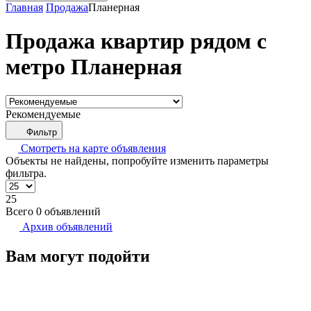
Главная
Продажа
Планерная
Продажа квартир рядом с
метро Планерная
Рекомендуемые
Фильтр
Смотреть на карте
объявления
Объекты не найдены, попробуйте изменить параметры
фильтра.
25
Всего 0 объявлений
Архив объявлений
Вам могут подойти