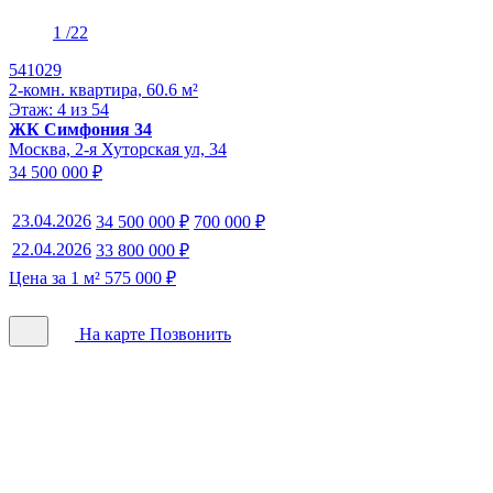
1
/22
541029
2-комн. квартира, 60.6 м²
Этаж: 4 из 54
ЖК Симфония 34
Москва, 2-я Хуторская ул, 34
34 500 000 ₽
23.04.2026
34 500 000 ₽
700 000 ₽
22.04.2026
33 800 000 ₽
Цена за 1 м² 575 000 ₽
На карте
Позвонить