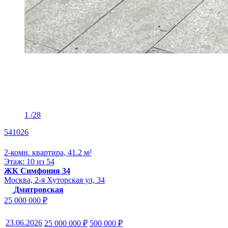
1
/28
541026
2-комн. квартира, 41.2 м²
Этаж: 10 из 54
ЖК Симфония 34
Москва, 2-я Хуторская ул, 34
Дмитровская
25 000 000 ₽
23.06.2026
25 000 000 ₽
500 000 ₽