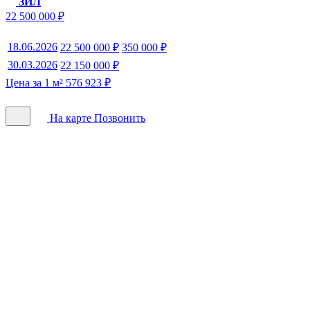
ЗИЛ
22 500 000 ₽
18.06.2026
22 500 000 ₽
350 000 ₽
30.03.2026
22 150 000 ₽
Цена за 1 м² 576 923 ₽
На карте
Позвонить