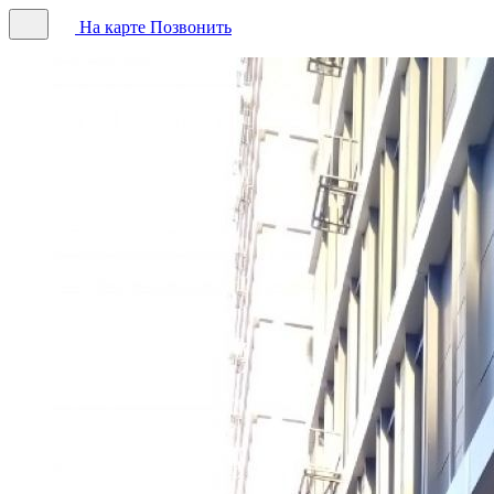
На карте
Позвонить