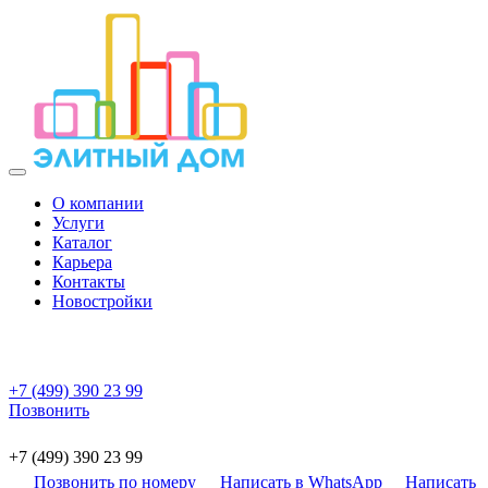
О компании
Услуги
Каталог
Карьера
Контакты
Новостройки
+7 (499) 390 23 99
Позвонить
+7 (499) 390 23 99
Позвонить по номеру
Написать в WhatsApp
Написать