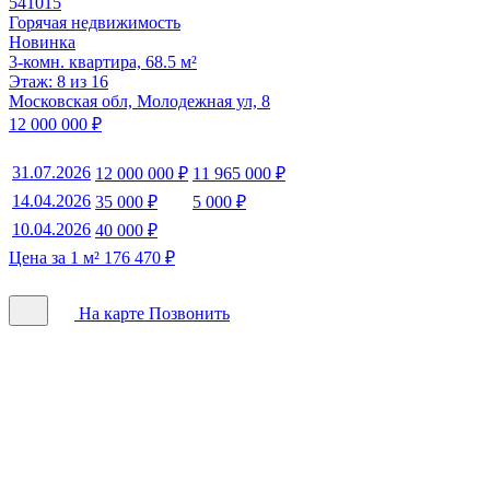
541015
Горячая недвижимость
Новинка
3-комн. квартира, 68.5 м²
Этаж: 8 из 16
Московская обл, Молодежная ул, 8
12 000 000 ₽
31.07.2026
12 000 000 ₽
11 965 000 ₽
14.04.2026
35 000 ₽
5 000 ₽
10.04.2026
40 000 ₽
Цена за 1 м² 176 470 ₽
На карте
Позвонить